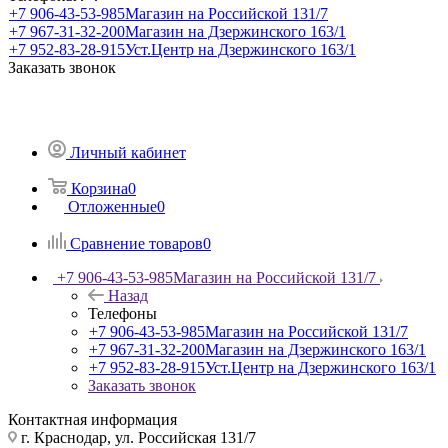
+7 906-43-53-985
Магазин на Российской 131/7
+7 967-31-32-200
Магазин на Дзержинского 163/1
+7 952-83-28-915
Уст.Центр на Дзержинского 163/1
Заказать звонок
Личный кабинет
Корзина
0
Отложенные
0
Сравнение товаров
0
+7 906-43-53-985
Магазин на Российской 131/7
Назад
Телефоны
+7 906-43-53-985
Магазин на Российской 131/7
+7 967-31-32-200
Магазин на Дзержинского 163/1
+7 952-83-28-915
Уст.Центр на Дзержинского 163/1
Заказать звонок
Контактная информация
г. Краснодар, ул. Российская 131/7