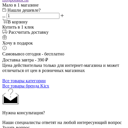
Мало
в 1 магазине
Нашли дешевле?
В корзину
Купить в 1 клик
Рассчитать доставку
Хочу в подарок
Самовывоз сегодня - бесплатно
Доставка завтра - 390 ₽
Цена действительна только для интернет-магазина и может
отличаться от цен в розничных магазинах
Все товары категории
Все товары бренда Kicx
Нужна консультация?
Наши специалисты ответят на любой интересующий вопрос
Задать вопрос