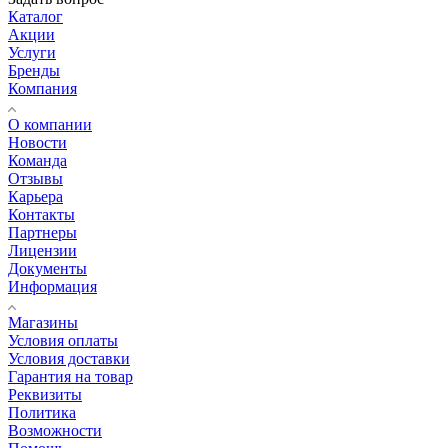
Каталог
Акции
Услуги
Бренды
Компания
О компании
Новости
Команда
Отзывы
Карьера
Контакты
Партнеры
Лицензии
Документы
Информация
Магазины
Условия оплаты
Условия доставки
Гарантия на товар
Реквизиты
Политика
Возможности