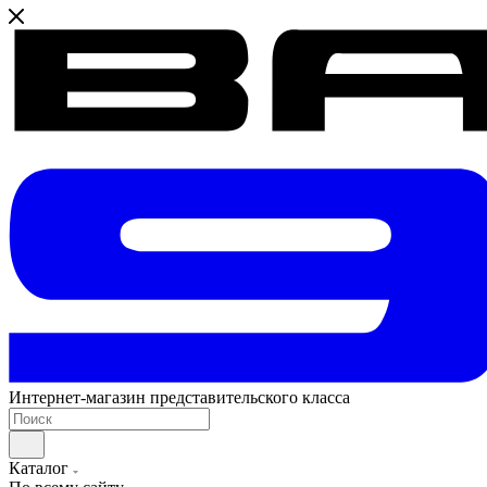
Интернет-магазин представительского класса
Каталог