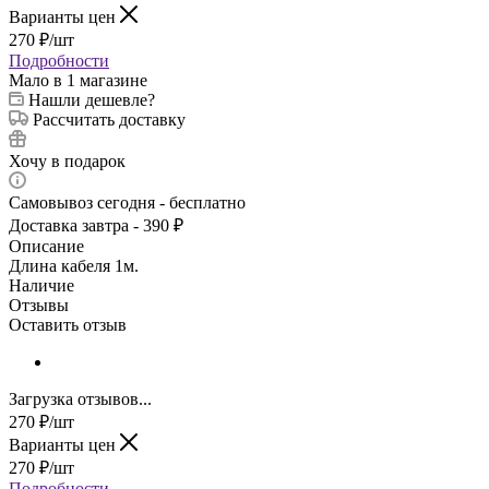
Варианты цен
270
₽
/шт
Подробности
Мало
в 1 магазине
Нашли дешевле?
Рассчитать доставку
Хочу в подарок
Самовывоз сегодня - бесплатно
Доставка завтра - 390 ₽
Описание
Длина кабеля 1м.
Наличие
Отзывы
Оставить отзыв
Загрузка отзывов...
270
₽
/шт
Варианты цен
270
₽
/шт
Подробности