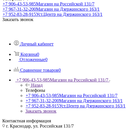
+7 906-43-53-985
Магазин на Российской 131/7
+7 967-31-32-200
Магазин на Дзержинского 163/1
+7 952-83-28-915
Уст.Центр на Дзержинского 163/1
Заказать звонок
Личный кабинет
Корзина
0
Отложенные
0
Сравнение товаров
0
+7 906-43-53-985
Магазин на Российской 131/7
Назад
Телефоны
+7 906-43-53-985
Магазин на Российской 131/7
+7 967-31-32-200
Магазин на Дзержинского 163/1
+7 952-83-28-915
Уст.Центр на Дзержинского 163/1
Заказать звонок
Контактная информация
г. Краснодар, ул. Российская 131/7