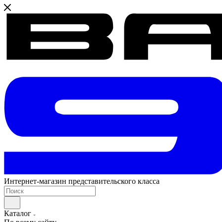
Интернет-магазин представительского класса
Каталог