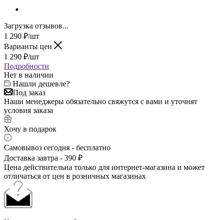
Загрузка отзывов...
1 290
₽
/шт
Варианты цен
1 290
₽
/шт
Подробности
Нет в наличии
Нашли дешевле?
Под заказ
Наши менеджеры обязательно свяжутся с вами и уточнят
условия заказа
Хочу в подарок
Самовывоз сегодня - бесплатно
Доставка завтра - 390 ₽
Цена действительна только для интернет-магазина и может
отличаться от цен в розничных магазинах