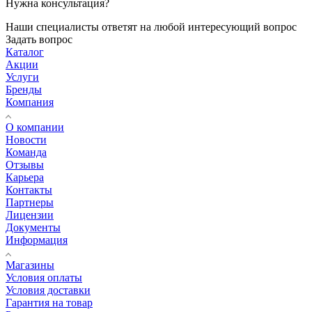
Нужна консультация?
Наши специалисты ответят на любой интересующий вопрос
Задать вопрос
Каталог
Акции
Услуги
Бренды
Компания
О компании
Новости
Команда
Отзывы
Карьера
Контакты
Партнеры
Лицензии
Документы
Информация
Магазины
Условия оплаты
Условия доставки
Гарантия на товар