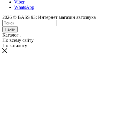
Viber
WhatsApp
2026 © BASS 93: Интернет-магазин автозвука
Найти
Каталог
По всему сайту
По каталогу