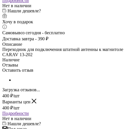
Подробности
Нет в наличии
Нашли дешевле?
Хочу в подарок
Самовывоз сегодня - бесплатно
Доставка завтра - 390 ₽
Описание
Переходник для подключения штатной антенны к магнитоле
CARAV 13-202
Наличие
Отзывы
Оставить отзыв
Загрузка отзывов...
400
₽
/шт
Варианты цен
400
₽
/шт
Подробности
Нет в наличии
Нашли дешевле?
Под заказ