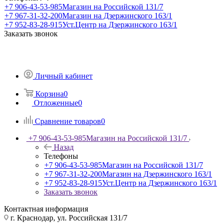
+7 906-43-53-985
Магазин на Российской 131/7
+7 967-31-32-200
Магазин на Дзержинского 163/1
+7 952-83-28-915
Уст.Центр на Дзержинского 163/1
Заказать звонок
Личный кабинет
Корзина
0
Отложенные
0
Сравнение товаров
0
+7 906-43-53-985
Магазин на Российской 131/7
Назад
Телефоны
+7 906-43-53-985
Магазин на Российской 131/7
+7 967-31-32-200
Магазин на Дзержинского 163/1
+7 952-83-28-915
Уст.Центр на Дзержинского 163/1
Заказать звонок
Контактная информация
г. Краснодар, ул. Российская 131/7