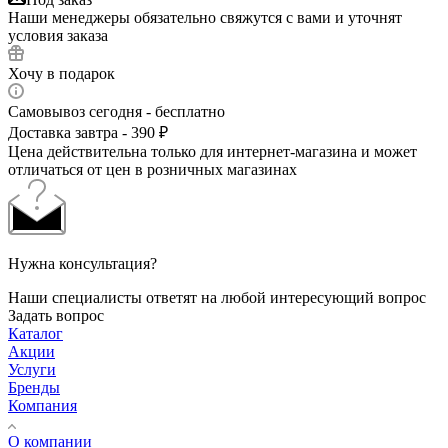
Наши менеджеры обязательно свяжутся с вами и уточнят
условия заказа
Хочу в подарок
Самовывоз сегодня - бесплатно
Доставка завтра - 390 ₽
Цена действительна только для интернет-магазина и может
отличаться от цен в розничных магазинах
Нужна консультация?
Наши специалисты ответят на любой интересующий вопрос
Задать вопрос
Каталог
Акции
Услуги
Бренды
Компания
О компании