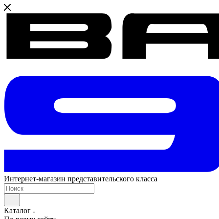
Интернет-магазин представительского класса
Каталог