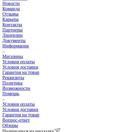
Новости
Команда
Отзывы
Карьера
Контакты
Партнеры
Лицензии
Документы
Информация
Магазины
Условия оплаты
Условия доставки
Гарантия на товар
Реквизиты
Политика
Возможности
Помощь
Условия оплаты
Условия доставки
Гарантия на товар
Вопрос-ответ
Обзоры
Подписаться на рассылку