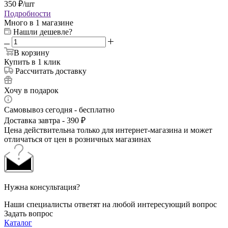
350
₽
/шт
Подробности
Много
в 1 магазине
Нашли дешевле?
В корзину
Купить в 1 клик
Рассчитать доставку
Хочу в подарок
Самовывоз сегодня - бесплатно
Доставка завтра - 390 ₽
Цена действительна только для интернет-магазина и может
отличаться от цен в розничных магазинах
Нужна консультация?
Наши специалисты ответят на любой интересующий вопрос
Задать вопрос
Каталог