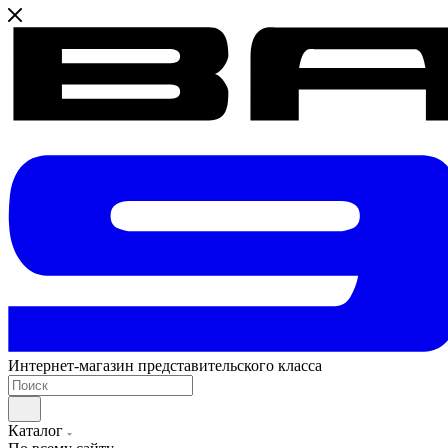
Интернет-магазин представительского класса
Каталог