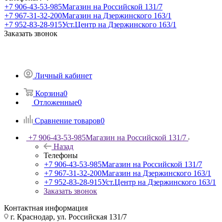
+7 906-43-53-985
Магазин на Российской 131/7
+7 967-31-32-200
Магазин на Дзержинского 163/1
+7 952-83-28-915
Уст.Центр на Дзержинского 163/1
Заказать звонок
Личный кабинет
Корзина
0
Отложенные
0
Сравнение товаров
0
+7 906-43-53-985
Магазин на Российской 131/7
Назад
Телефоны
+7 906-43-53-985
Магазин на Российской 131/7
+7 967-31-32-200
Магазин на Дзержинского 163/1
+7 952-83-28-915
Уст.Центр на Дзержинского 163/1
Заказать звонок
Контактная информация
г. Краснодар, ул. Российская 131/7