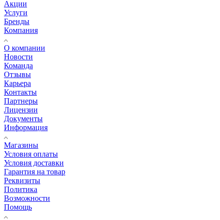
Акции
Услуги
Бренды
Компания
О компании
Новости
Команда
Отзывы
Карьера
Контакты
Партнеры
Лицензии
Документы
Информация
Магазины
Условия оплаты
Условия доставки
Гарантия на товар
Реквизиты
Политика
Возможности
Помощь