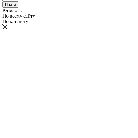
Найти
Каталог
По всему сайту
По каталогу