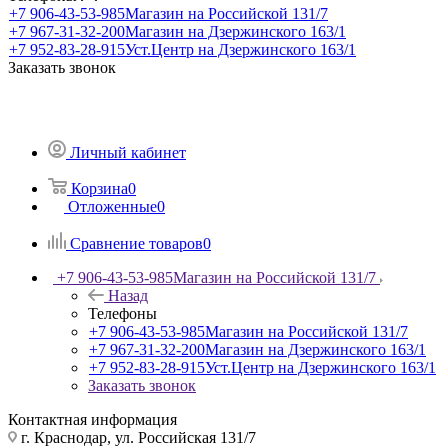
+7 906-43-53-985
Магазин на Российской 131/7
+7 967-31-32-200
Магазин на Дзержинского 163/1
+7 952-83-28-915
Уст.Центр на Дзержинского 163/1
Заказать звонок
Личный кабинет
Корзина
0
Отложенные
0
Сравнение товаров
0
+7 906-43-53-985
Магазин на Российской 131/7
Назад
Телефоны
+7 906-43-53-985
Магазин на Российской 131/7
+7 967-31-32-200
Магазин на Дзержинского 163/1
+7 952-83-28-915
Уст.Центр на Дзержинского 163/1
Заказать звонок
Контактная информация
г. Краснодар, ул. Российская 131/7