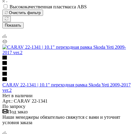
Высококачественная пластмасса ABS
Очистить фильтр
Показать
CARAV 22-1341 | 10.1" переходная рамка Skoda Yeti 2009-2017
ver.2
Нет в наличии
Арт.: CARAV 22-1341
По запросу
Под заказ
Наши менеджеры обязательно свяжутся с вами и уточнят
условия заказа