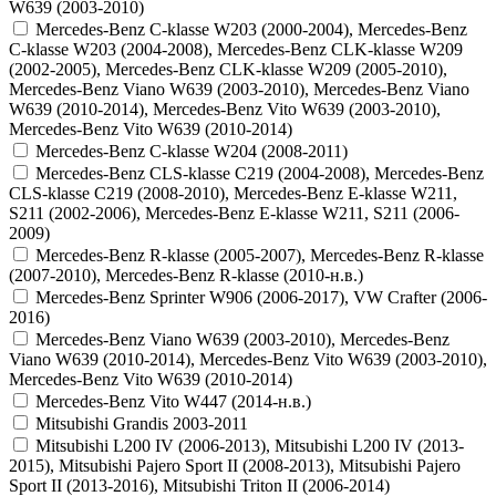
W639 (2003-2010)
Mercedes-Benz C-klasse W203 (2000-2004), Mercedes-Benz
C-klasse W203 (2004-2008), Mercedes-Benz CLK-klasse W209
(2002-2005), Mercedes-Benz CLK-klasse W209 (2005-2010),
Mercedes-Benz Viano W639 (2003-2010), Mercedes-Benz Viano
W639 (2010-2014), Mercedes-Benz Vito W639 (2003-2010),
Mercedes-Benz Vito W639 (2010-2014)
Mercedes-Benz C-klasse W204 (2008-2011)
Mercedes-Benz CLS-klasse C219 (2004-2008), Mercedes-Benz
CLS-klasse C219 (2008-2010), Mercedes-Benz E-klasse W211,
S211 (2002-2006), Mercedes-Benz E-klasse W211, S211 (2006-
2009)
Mercedes-Benz R-klasse (2005-2007), Mercedes-Benz R-klasse
(2007-2010), Mercedes-Benz R-klasse (2010-н.в.)
Mercedes-Benz Sprinter W906 (2006-2017), VW Crafter (2006-
2016)
Mercedes-Benz Viano W639 (2003-2010), Mercedes-Benz
Viano W639 (2010-2014), Mercedes-Benz Vito W639 (2003-2010),
Mercedes-Benz Vito W639 (2010-2014)
Mercedes-Benz Vito W447 (2014-н.в.)
Mitsubishi Grandis 2003-2011
Mitsubishi L200 IV (2006-2013), Mitsubishi L200 IV (2013-
2015), Mitsubishi Pajero Sport II (2008-2013), Mitsubishi Pajero
Sport II (2013-2016), Mitsubishi Triton II (2006-2014)