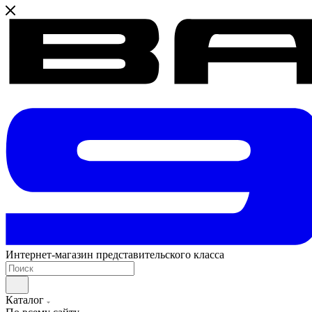
Интернет-магазин представительского класса
Каталог