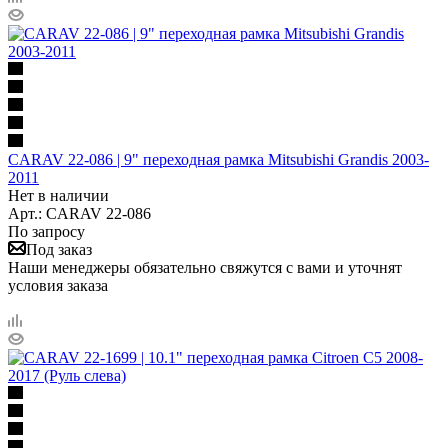
CARAV 22-086 | 9" переходная рамка Mitsubishi Grandis 2003-
2011
Нет в наличии
Арт.: CARAV 22-086
По запросу
Под заказ
Наши менеджеры обязательно свяжутся с вами и уточнят
условия заказа