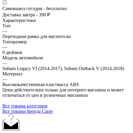
Самовывоз сегодня - бесплатно
Доставка завтра - 390 ₽
Характеристики
Тип
—
Переходная рамка для магнитолы
Типоразмер
—
9 дюймов
Модель автомобиля
—
Subaru Legacy VI (2014-2017), Subaru Outback V (2014-2018)
Материал
—
Высококачественная пластмасса ABS
Цена действительна только для интернет-магазина и может
отличаться от цен в розничных магазинах
Все товары категории
Все товары бренда Carav