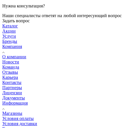
Нужна консультация?
Наши специалисты ответят на любой интересующий вопрос
Задать вопрос
Каталог
Акции
Услуги
Бренды
Компания
О компании
Новости
Команда
Отзывы
Карьера
Контакты
Партнеры
Лицензии
Документы
Информация
Магазины
Условия оплаты
Условия доставки