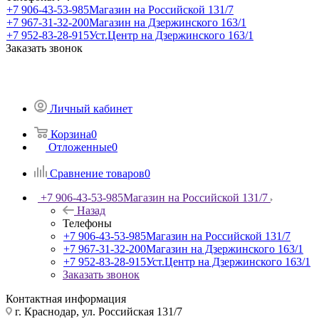
+7 906-43-53-985
Магазин на Российской 131/7
+7 967-31-32-200
Магазин на Дзержинского 163/1
+7 952-83-28-915
Уст.Центр на Дзержинского 163/1
Заказать звонок
Личный кабинет
Корзина
0
Отложенные
0
Сравнение товаров
0
+7 906-43-53-985
Магазин на Российской 131/7
Назад
Телефоны
+7 906-43-53-985
Магазин на Российской 131/7
+7 967-31-32-200
Магазин на Дзержинского 163/1
+7 952-83-28-915
Уст.Центр на Дзержинского 163/1
Заказать звонок
Контактная информация
г. Краснодар, ул. Российская 131/7