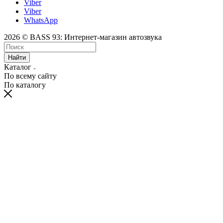
Viber
Viber
WhatsApp
2026 © BASS 93: Интернет-магазин автозвука
Найти
Каталог
По всему сайту
По каталогу