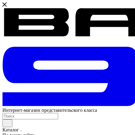
Интернет-магазин представительского класса
Каталог