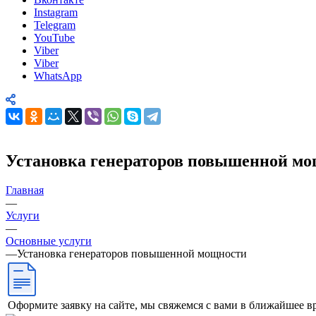
Instagram
Telegram
YouTube
Viber
Viber
WhatsApp
Установка генераторов повышенной м
Главная
—
Услуги
—
Основные услуги
—
Установка генераторов повышенной мощности
Оформите заявку на сайте, мы свяжемся с вами в ближайшее в