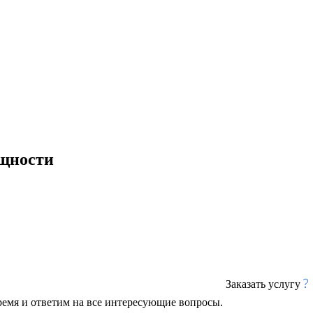
ощности
Заказать услугу
ремя и ответим на все интересующие вопросы.