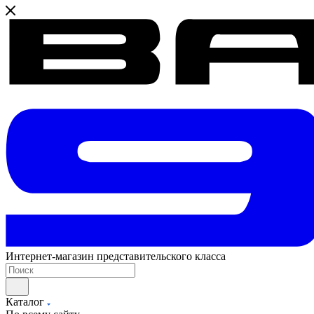
Интернет-магазин представительского класса
Каталог