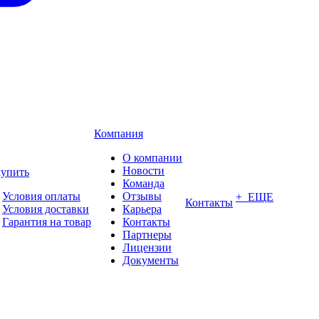
Компания
О компании
Новости
купить
Команда
Условия оплаты
Отзывы
+ ЕЩЕ
Контакты
Условия доставки
Карьера
Гарантия на товар
Контакты
Партнеры
Лицензии
Документы