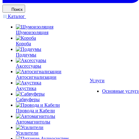
Поиск
Каталог
Шумоизоляция
Короба
Подиумы
Аксессуары
Автосигнализации
Услуги
Акустика
Основные услуг
Сабвуферы
Провода и Кабели
Автомагнитолы
Усилители