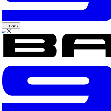
Поиск