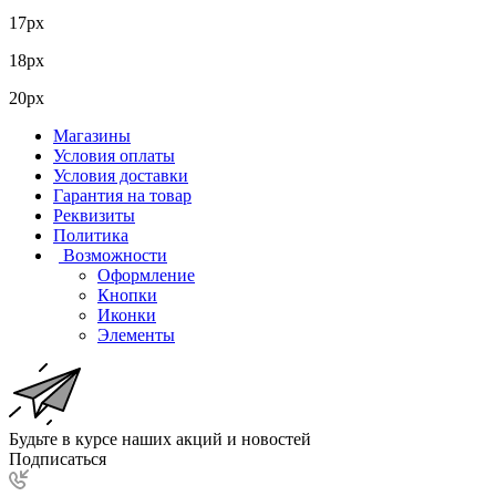
17px
18px
20px
Магазины
Условия оплаты
Условия доставки
Гарантия на товар
Реквизиты
Политика
Возможности
Оформление
Кнопки
Иконки
Элементы
Будьте в курсе наших акций и новостей
Подписаться