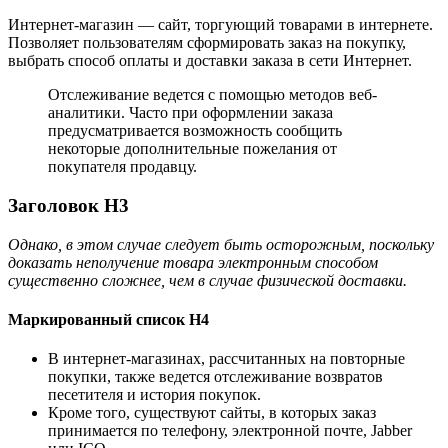
Интернет-магазин — сайт, торгующий товарами в интернете.
Позволяет пользователям сформировать заказ на покупку,
выбрать способ оплаты и доставки заказа в сети Интернет.
Отслеживание ведется с помощью методов веб-
аналитики. Часто при оформлении заказа
предусматривается возможность сообщить
некоторые дополнительные пожелания от
покупателя продавцу.
Заголовок H3
Однако, в этом случае следует быть осторожным, поскольку
доказать неполучение товара электронным способом
существенно сложнее, чем в случае физической доставки.
Маркированный список H4
В интернет-магазинах, рассчитанных на повторные
покупки, также ведется отслеживание возвратов
песетителя и история покупок.
Кроме того, существуют сайты, в которых заказ
принимается по телефону, электронной почте, Jabber