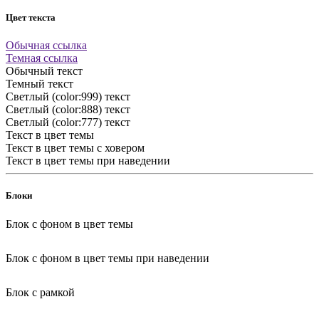
Цвет текста
Обычная ссылка
Темная ссылка
Обычный текст
Темный текст
Светлый (color:999) текст
Светлый (color:888) текст
Светлый (color:777) текст
Текст в цвет темы
Текст в цвет темы с ховером
Текст в цвет темы при наведении
Блоки
Блок с фоном в цвет темы
Блок с фоном в цвет темы при наведении
Блок с рамкой