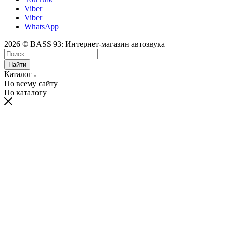
Viber
Viber
WhatsApp
2026 © BASS 93: Интернет-магазин автозвука
Найти
Каталог
По всему сайту
По каталогу