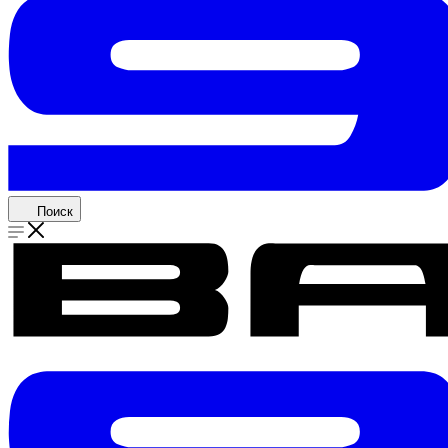
Поиск