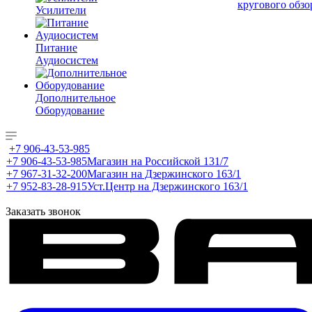
кругового обзо
Усилители
Питание
Аудиосистем
Дополнительное
Оборудование
+7 906-43-53-985
+7 906-43-53-985
Магазин на Российской 131/7
+7 967-31-32-200
Магазин на Дзержинского 163/1
+7 952-83-28-915
Уст.Центр на Дзержинского 163/1
Заказать звонок