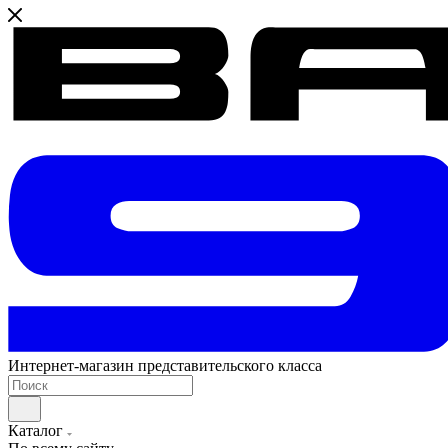
Интернет-магазин представительского класса
Каталог