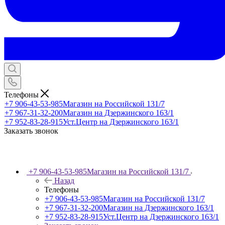
Телефоны
+7 906-43-53-985
Магазин на Российской 131/7
+7 967-31-32-200
Магазин на Дзержинского 163/1
+7 952-83-28-915
Уст.Центр на Дзержинского 163/1
Заказать звонок
+7 906-43-53-985
Магазин на Российской 131/7
Назад
Телефоны
+7 906-43-53-985
Магазин на Российской 131/7
+7 967-31-32-200
Магазин на Дзержинского 163/1
+7 952-83-28-915
Уст.Центр на Дзержинского 163/1