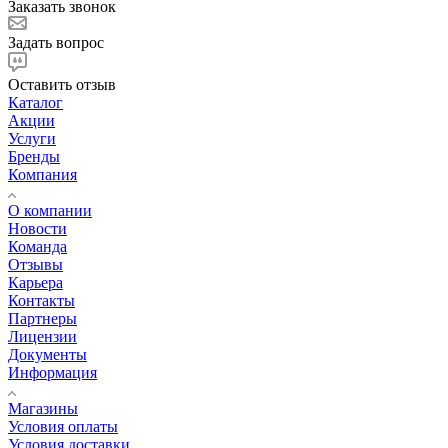
Заказать звонок
Задать вопрос
Оставить отзыв
Каталог
Акции
Услуги
Бренды
Компания
О компании
Новости
Команда
Отзывы
Карьера
Контакты
Партнеры
Лицензии
Документы
Информация
Магазины
Условия оплаты
Условия доставки