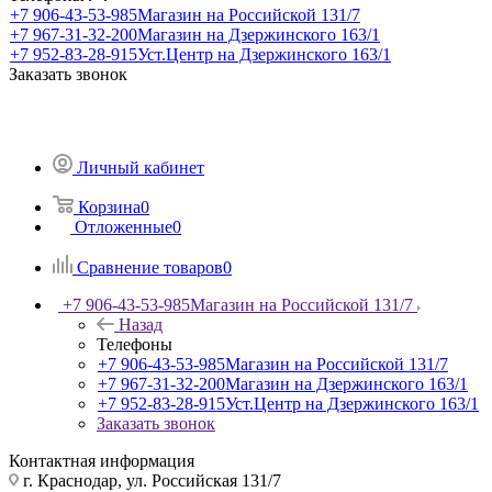
+7 906-43-53-985
Магазин на Российской 131/7
+7 967-31-32-200
Магазин на Дзержинского 163/1
+7 952-83-28-915
Уст.Центр на Дзержинского 163/1
Заказать звонок
Личный кабинет
Корзина
0
Отложенные
0
Сравнение товаров
0
+7 906-43-53-985
Магазин на Российской 131/7
Назад
Телефоны
+7 906-43-53-985
Магазин на Российской 131/7
+7 967-31-32-200
Магазин на Дзержинского 163/1
+7 952-83-28-915
Уст.Центр на Дзержинского 163/1
Заказать звонок
Контактная информация
г. Краснодар, ул. Российская 131/7