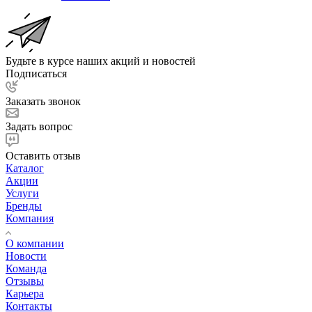
Будьте в курсе наших акций и новостей
Подписаться
Заказать звонок
Задать вопрос
Оставить отзыв
Каталог
Акции
Услуги
Бренды
Компания
О компании
Новости
Команда
Отзывы
Карьера
Контакты