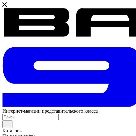
Интернет-магазин представительского класса
Каталог