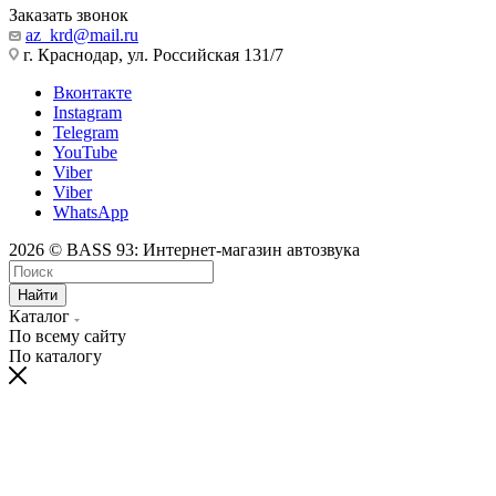
Заказать звонок
az_krd@mail.ru
г. Краснодар, ул. Российская 131/7
Вконтакте
Instagram
Telegram
YouTube
Viber
Viber
WhatsApp
2026 © BASS 93: Интернет-магазин автозвука
Найти
Каталог
По всему сайту
По каталогу