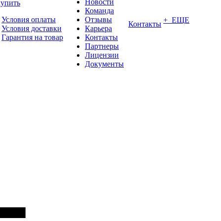
Новости
купить
Команда
Условия оплаты
Отзывы
+ ЕЩЕ
Контакты
Условия доставки
Карьера
Гарантия на товар
Контакты
Партнеры
Лицензии
Документы