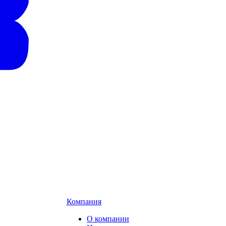
Компания
О компании