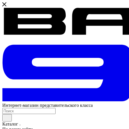
Интернет-магазин представительского класса
Каталог