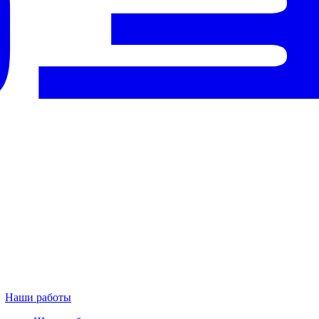
Наши работы