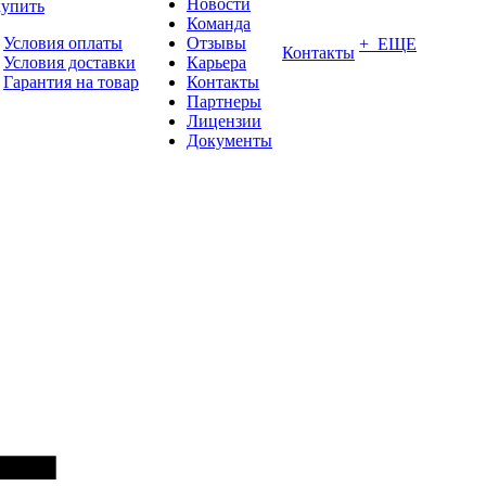
Новости
купить
Команда
Условия оплаты
Отзывы
+ ЕЩЕ
Контакты
Условия доставки
Карьера
Гарантия на товар
Контакты
Партнеры
Лицензии
Документы