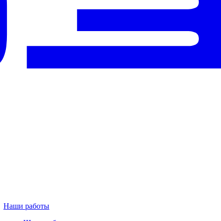
Наши работы