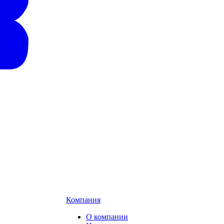
Компания
О компании