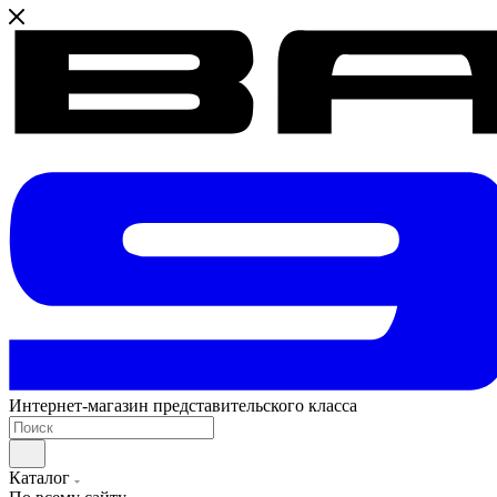
Интернет-магазин представительского класса
Каталог