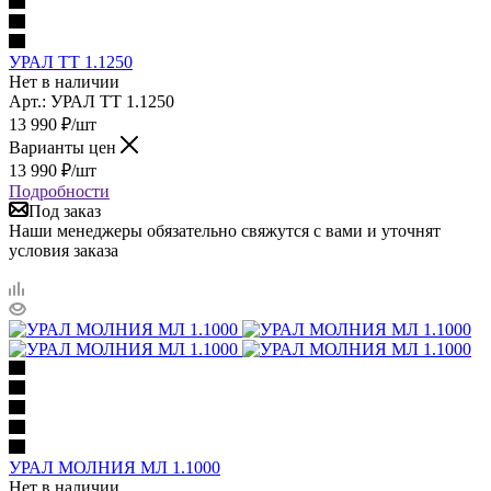
УРАЛ ТТ 1.1250
Нет в наличии
Арт.: УРАЛ ТТ 1.1250
13 990
₽
/шт
Варианты цен
13 990
₽
/шт
Подробности
Под заказ
Наши менеджеры обязательно свяжутся с вами и уточнят
условия заказа
УРАЛ МОЛНИЯ МЛ 1.1000
Нет в наличии