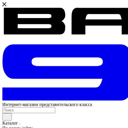
Интернет-магазин представительского класса
Каталог