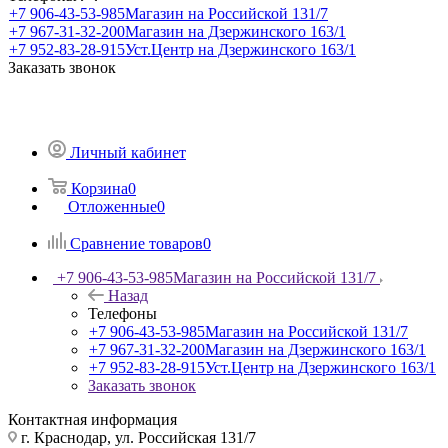
+7 906-43-53-985
Магазин на Российской 131/7
+7 967-31-32-200
Магазин на Дзержинского 163/1
+7 952-83-28-915
Уст.Центр на Дзержинского 163/1
Заказать звонок
Личный кабинет
Корзина
0
Отложенные
0
Сравнение товаров
0
+7 906-43-53-985
Магазин на Российской 131/7
Назад
Телефоны
+7 906-43-53-985
Магазин на Российской 131/7
+7 967-31-32-200
Магазин на Дзержинского 163/1
+7 952-83-28-915
Уст.Центр на Дзержинского 163/1
Заказать звонок
Контактная информация
г. Краснодар, ул. Российская 131/7