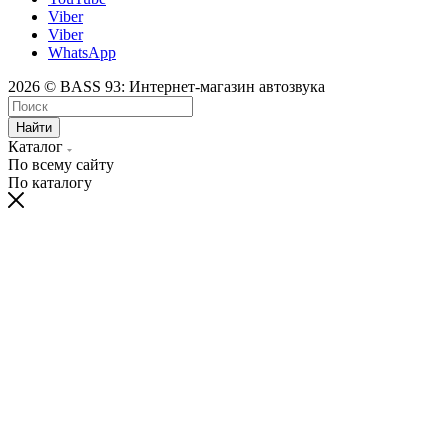
Viber
Viber
WhatsApp
2026 © BASS 93: Интернет-магазин автозвука
Найти
Каталог
По всему сайту
По каталогу