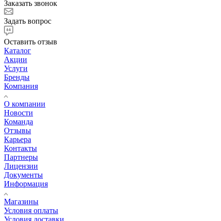
Заказать звонок
Задать вопрос
Оставить отзыв
Каталог
Акции
Услуги
Бренды
Компания
О компании
Новости
Команда
Отзывы
Карьера
Контакты
Партнеры
Лицензии
Документы
Информация
Магазины
Условия оплаты
Условия доставки