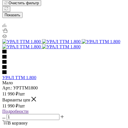
Очистить фильтр
Показать
УРАЛ ТТМ 1.800
Мало
Арт.: УРТТМ1800
11 990
₽
/шт
Варианты цен
11 990
₽
/шт
Подробности
В корзину