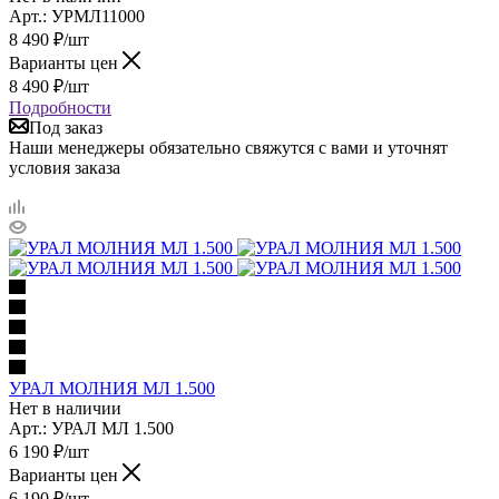
Арт.: УРМЛ11000
8 490
₽
/шт
Варианты цен
8 490
₽
/шт
Подробности
Под заказ
Наши менеджеры обязательно свяжутся с вами и уточнят
условия заказа
УРАЛ МОЛНИЯ МЛ 1.500
Нет в наличии
Арт.: УРАЛ МЛ 1.500
6 190
₽
/шт
Варианты цен
6 190
₽
/шт