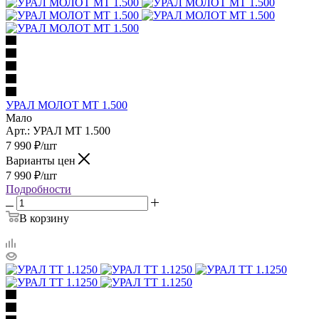
УРАЛ МОЛОТ МТ 1.500
Мало
Арт.: УРАЛ МТ 1.500
7 990
₽
/шт
Варианты цен
7 990
₽
/шт
Подробности
В корзину