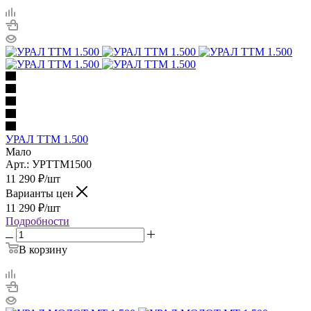
УРАЛ ТТМ 1.500
Мало
Арт.: УРТТМ1500
11 290
₽
/шт
Варианты цен
11 290
₽
/шт
Подробности
В корзину