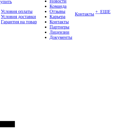
Новости
купить
Команда
Условия оплаты
Отзывы
+ ЕЩЕ
Контакты
Условия доставки
Карьера
Гарантия на товар
Контакты
Партнеры
Лицензии
Документы