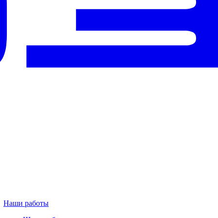
Наши работы