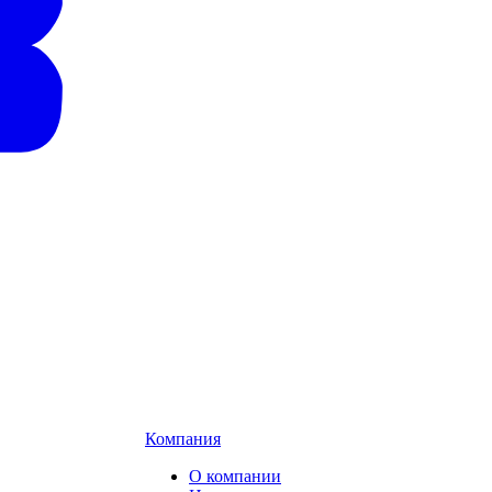
Компания
О компании