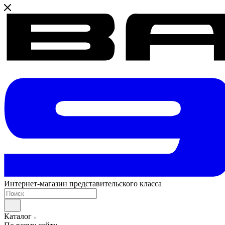
Интернет-магазин представительского класса
Каталог