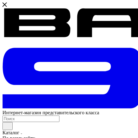
Интернет-магазин представительского класса
Каталог