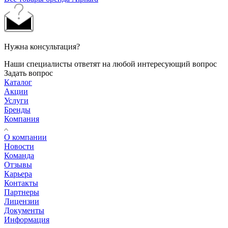
Нужна консультация?
Наши специалисты ответят на любой интересующий вопрос
Задать вопрос
Каталог
Акции
Услуги
Бренды
Компания
О компании
Новости
Команда
Отзывы
Карьера
Контакты
Партнеры
Лицензии
Документы
Информация