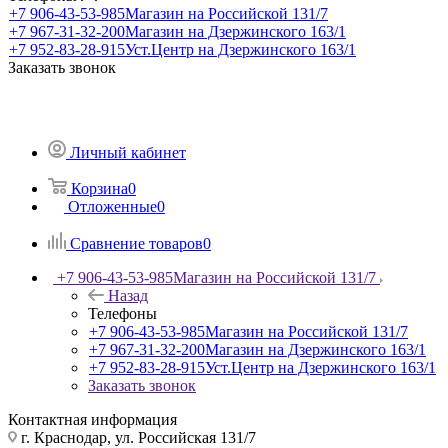
+7 906-43-53-985
Магазин на Российской 131/7
+7 967-31-32-200
Магазин на Дзержинского 163/1
+7 952-83-28-915
Уст.Центр на Дзержинского 163/1
Заказать звонок
Личный кабинет
Корзина
0
Отложенные
0
Сравнение товаров
0
+7 906-43-53-985
Магазин на Российской 131/7
Назад
Телефоны
+7 906-43-53-985
Магазин на Российской 131/7
+7 967-31-32-200
Магазин на Дзержинского 163/1
+7 952-83-28-915
Уст.Центр на Дзержинского 163/1
Заказать звонок
Контактная информация
г. Краснодар, ул. Российская 131/7