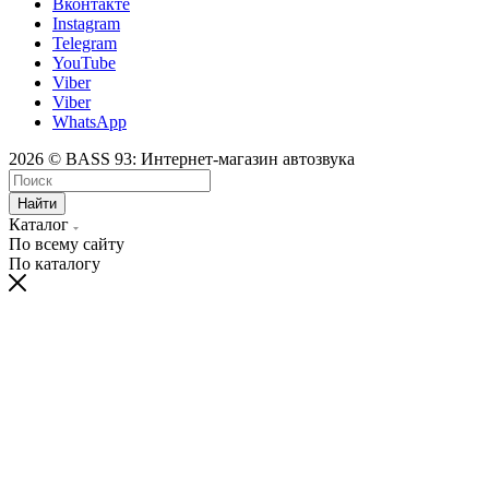
Вконтакте
Instagram
Telegram
YouTube
Viber
Viber
WhatsApp
2026 © BASS 93: Интернет-магазин автозвука
Найти
Каталог
По всему сайту
По каталогу