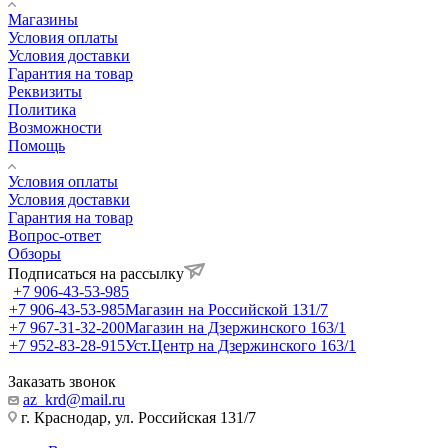
Магазины
Условия оплаты
Условия доставки
Гарантия на товар
Реквизиты
Политика
Возможности
Помощь
Условия оплаты
Условия доставки
Гарантия на товар
Вопрос-ответ
Обзоры
Подписаться на рассылку
+7 906-43-53-985
+7 906-43-53-985
Магазин на Российской 131/7
+7 967-31-32-200
Магазин на Дзержинского 163/1
+7 952-83-28-915
Уст.Центр на Дзержинского 163/1
Заказать звонок
az_krd@mail.ru
г. Краснодар, ул. Российская 131/7