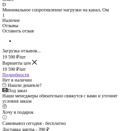
D
Минимальное сопротивление нагрузки на канал, Ом
1
Наличие
Отзывы
Оставить отзыв
Загрузка отзывов...
19 590
₽
/шт
Варианты цен
19 590
₽
/шт
Подробности
Нет в наличии
Нашли дешевле?
Под заказ
Наши менеджеры обязательно свяжутся с вами и уточнят
условия заказа
Хочу в подарок
Самовывоз сегодня - бесплатно
Доставка завтра - 390 ₽