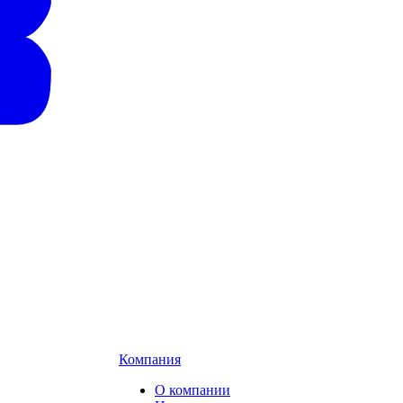
Компания
О компании