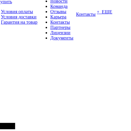
Новости
купить
Команда
Условия оплаты
Отзывы
+ ЕЩЕ
Контакты
Условия доставки
Карьера
Гарантия на товар
Контакты
Партнеры
Лицензии
Документы