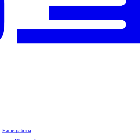
Наши работы