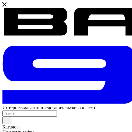
Интернет-магазин представительского класса
Каталог