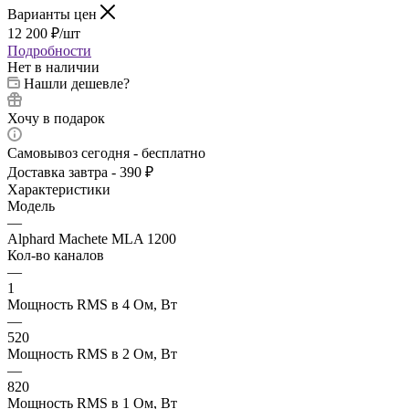
Варианты цен
12 200
₽
/шт
Подробности
Нет в наличии
Нашли дешевле?
Хочу в подарок
Самовывоз сегодня - бесплатно
Доставка завтра - 390 ₽
Характеристики
Модель
—
Alphard Machete MLA 1200
Кол-во каналов
—
1
Мощность RMS в 4 Ом, Вт
—
520
Мощность RMS в 2 Ом, Вт
—
820
Мощность RMS в 1 Ом, Вт