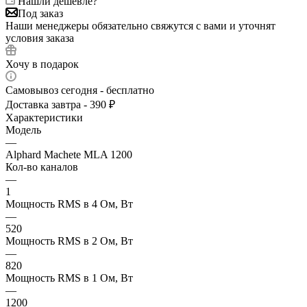
Нашли дешевле?
Под заказ
Наши менеджеры обязательно свяжутся с вами и уточнят
условия заказа
Хочу в подарок
Самовывоз сегодня - бесплатно
Доставка завтра - 390 ₽
Характеристики
Модель
—
Alphard Machete MLA 1200
Кол-во каналов
—
1
Мощность RMS в 4 Ом, Вт
—
520
Мощность RMS в 2 Ом, Вт
—
820
Мощность RMS в 1 Ом, Вт
—
1200