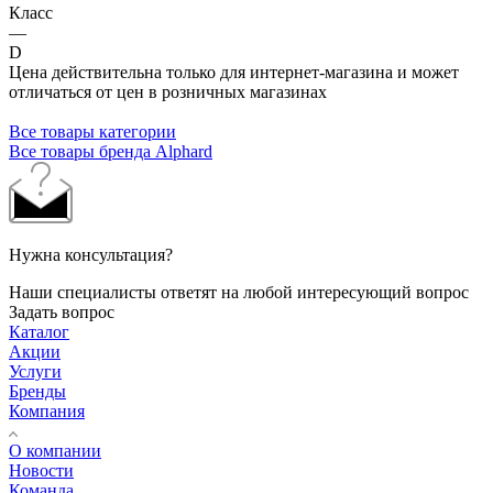
Класс
—
D
Цена действительна только для интернет-магазина и может
отличаться от цен в розничных магазинах
Все товары категории
Все товары бренда Alphard
Нужна консультация?
Наши специалисты ответят на любой интересующий вопрос
Задать вопрос
Каталог
Акции
Услуги
Бренды
Компания
О компании
Новости
Команда