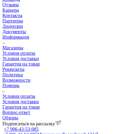
Отзывы
Карьера
Контакты
Партнеры
Лицензии
Документы
Информация
Магазины
Условия оплаты
Условия доставки
Гарантия на товар
Реквизиты
Политика
Возможности
Помощь
Условия оплаты
Условия доставки
Гарантия на товар
Вопрос-ответ
Обзоры
Подписаться на рассылку
+7 906-43-53-985