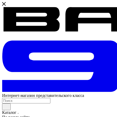
Интернет-магазин представительского класса
Каталог