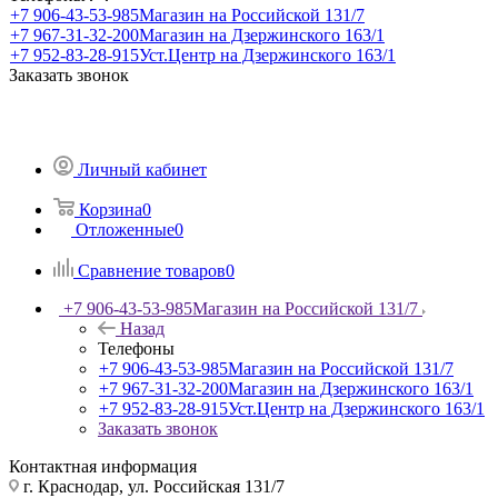
+7 906-43-53-985
Магазин на Российской 131/7
+7 967-31-32-200
Магазин на Дзержинского 163/1
+7 952-83-28-915
Уст.Центр на Дзержинского 163/1
Заказать звонок
Личный кабинет
Корзина
0
Отложенные
0
Сравнение товаров
0
+7 906-43-53-985
Магазин на Российской 131/7
Назад
Телефоны
+7 906-43-53-985
Магазин на Российской 131/7
+7 967-31-32-200
Магазин на Дзержинского 163/1
+7 952-83-28-915
Уст.Центр на Дзержинского 163/1
Заказать звонок
Контактная информация
г. Краснодар, ул. Российская 131/7