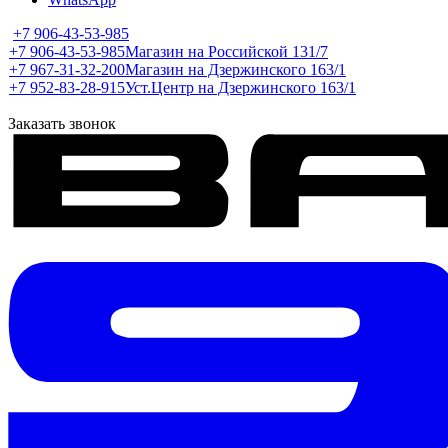
+7 906-43-53-985
+7 906-43-53-985
Магазин на Российской 131/7
+7 967-31-32-200
Магазин на Дзержинского 163/1
+7 952-83-28-915
Уст.Центр на Дзержинского 163/1
Заказать звонок