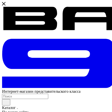
Интернет-магазин представительского класса
Каталог