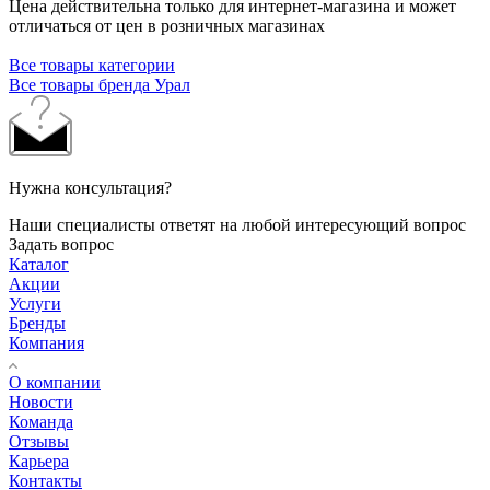
Цена действительна только для интернет-магазина и может
отличаться от цен в розничных магазинах
Все товары категории
Все товары бренда Урал
Нужна консультация?
Наши специалисты ответят на любой интересующий вопрос
Задать вопрос
Каталог
Акции
Услуги
Бренды
Компания
О компании
Новости
Команда
Отзывы
Карьера
Контакты