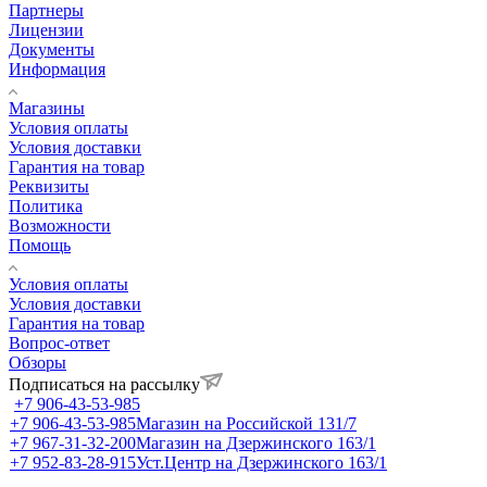
Партнеры
Лицензии
Документы
Информация
Магазины
Условия оплаты
Условия доставки
Гарантия на товар
Реквизиты
Политика
Возможности
Помощь
Условия оплаты
Условия доставки
Гарантия на товар
Вопрос-ответ
Обзоры
Подписаться на рассылку
+7 906-43-53-985
+7 906-43-53-985
Магазин на Российской 131/7
+7 967-31-32-200
Магазин на Дзержинского 163/1
+7 952-83-28-915
Уст.Центр на Дзержинского 163/1