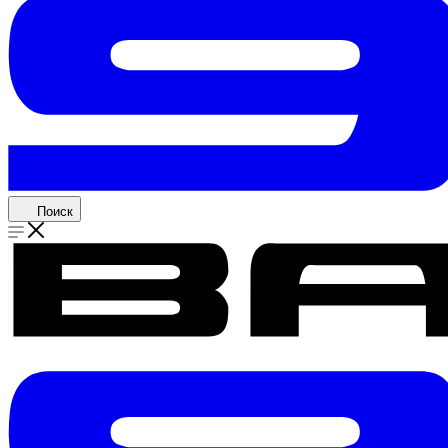
Поиск