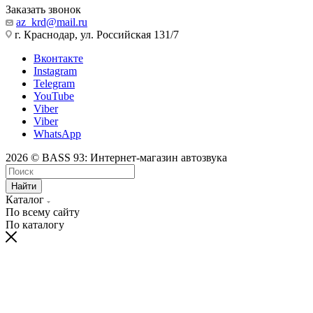
Заказать звонок
az_krd@mail.ru
г. Краснодар, ул. Российская 131/7
Вконтакте
Instagram
Telegram
YouTube
Viber
Viber
WhatsApp
2026 © BASS 93: Интернет-магазин автозвука
Найти
Каталог
По всему сайту
По каталогу