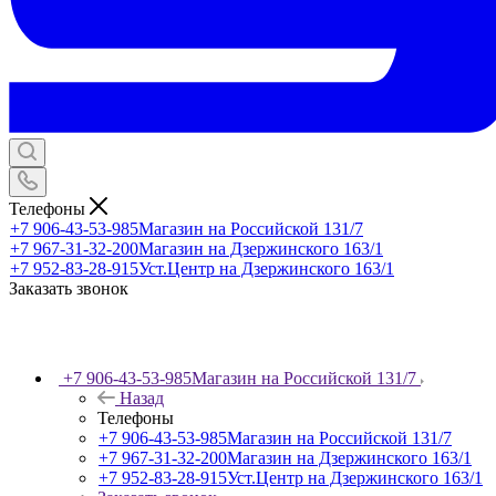
Телефоны
+7 906-43-53-985
Магазин на Российской 131/7
+7 967-31-32-200
Магазин на Дзержинского 163/1
+7 952-83-28-915
Уст.Центр на Дзержинского 163/1
Заказать звонок
+7 906-43-53-985
Магазин на Российской 131/7
Назад
Телефоны
+7 906-43-53-985
Магазин на Российской 131/7
+7 967-31-32-200
Магазин на Дзержинского 163/1
+7 952-83-28-915
Уст.Центр на Дзержинского 163/1