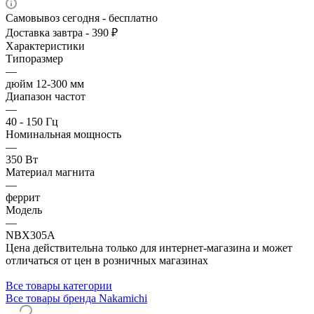
Самовывоз сегодня - бесплатно
Доставка завтра - 390 ₽
Характеристики
Типоразмер
—
дюйм 12-300 мм
Диапазон частот
—
40 - 150 Гц
Номинальная мощность
—
350 Вт
Материал магнита
—
феррит
Модель
—
NBX305A
Цена действительна только для интернет-магазина и может
отличаться от цен в розничных магазинах
Все товары категории
Все товары бренда Nakamichi