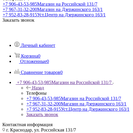
+7 906-43-53-985
Магазин на Российской 131/7
+7 967-31-32-200
Магазин на Дзержинского 163/1
+7 952-83-28-915
Уст.Центр на Дзержинского 163/1
Заказать звонок
Личный кабинет
Корзина
0
Отложенные
0
Сравнение товаров
0
+7 906-43-53-985
Магазин на Российской 131/7
Назад
Телефоны
+7 906-43-53-985
Магазин на Российской 131/7
+7 967-31-32-200
Магазин на Дзержинского 163/1
+7 952-83-28-915
Уст.Центр на Дзержинского 163/1
Заказать звонок
Контактная информация
г. Краснодар, ул. Российская 131/7