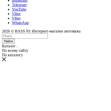
Instagram
Telegram
YouTube
Viber
Viber
WhatsApp
2026 © BASS 93: Интернет-магазин автозвука
Найти
Каталог
По всему сайту
По каталогу