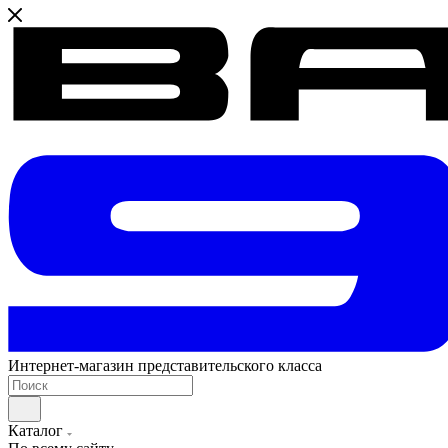
Интернет-магазин представительского класса
Каталог