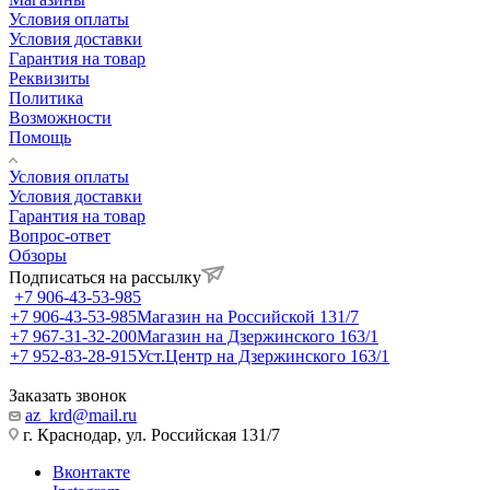
Условия оплаты
Условия доставки
Гарантия на товар
Реквизиты
Политика
Возможности
Помощь
Условия оплаты
Условия доставки
Гарантия на товар
Вопрос-ответ
Обзоры
Подписаться на рассылку
+7 906-43-53-985
+7 906-43-53-985
Магазин на Российской 131/7
+7 967-31-32-200
Магазин на Дзержинского 163/1
+7 952-83-28-915
Уст.Центр на Дзержинского 163/1
Заказать звонок
az_krd@mail.ru
г. Краснодар, ул. Российская 131/7
Вконтакте