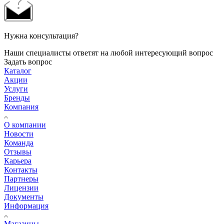
Нужна консультация?
Наши специалисты ответят на любой интересующий вопрос
Задать вопрос
Каталог
Акции
Услуги
Бренды
Компания
О компании
Новости
Команда
Отзывы
Карьера
Контакты
Партнеры
Лицензии
Документы
Информация
Магазины