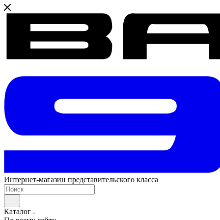
Интернет-магазин представительского класса
Каталог