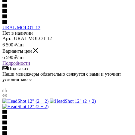
URAL MOLOT 12
Нет в наличии
Арт.: URAL MOLOT 12
6 590
₽
/шт
Варианты цен
6 590
₽
/шт
Подробности
Под заказ
Наши менеджеры обязательно свяжутся с вами и уточнят
условия заказа