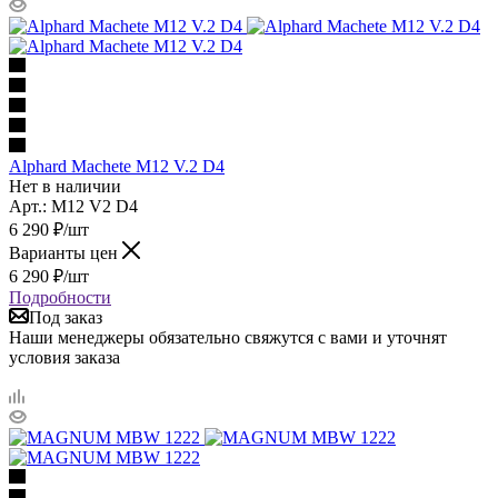
Alphard Machete M12 V.2 D4
Нет в наличии
Арт.: M12 V2 D4
6 290
₽
/шт
Варианты цен
6 290
₽
/шт
Подробности
Под заказ
Наши менеджеры обязательно свяжутся с вами и уточнят
условия заказа