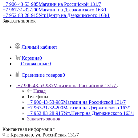
+7 906-43-53-985
Магазин на Российской 131/7
+7 967-31-32-200
Магазин на Дзержинского 163/1
+7 952-83-28-915
Уст.Центр на Дзержинского 163/1
Заказать звонок
Личный кабинет
Корзина
0
Отложенные
0
Сравнение товаров
0
+7 906-43-53-985
Магазин на Российской 131/7
Назад
Телефоны
+7 906-43-53-985
Магазин на Российской 131/7
+7 967-31-32-200
Магазин на Дзержинского 163/1
+7 952-83-28-915
Уст.Центр на Дзержинского 163/1
Заказать звонок
Контактная информация
г. Краснодар, ул. Российская 131/7