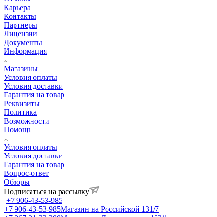
Карьера
Контакты
Партнеры
Лицензии
Документы
Информация
Магазины
Условия оплаты
Условия доставки
Гарантия на товар
Реквизиты
Политика
Возможности
Помощь
Условия оплаты
Условия доставки
Гарантия на товар
Вопрос-ответ
Обзоры
Подписаться на рассылку
+7 906-43-53-985
+7 906-43-53-985
Магазин на Российской 131/7