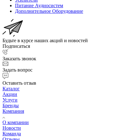
Питание Аудиосистем
Дополнительное Оборудование
Будьте в курсе наших акций и новостей
Подписаться
Заказать звонок
Задать вопрос
Оставить отзыв
Каталог
Акции
Услуги
Бренды
Компания
О компании
Новости
Команда
Отзывы