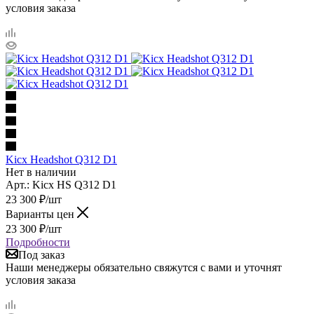
условия заказа
Kicx Headshot Q312 D1
Нет в наличии
Арт.: Kicx HS Q312 D1
23 300
₽
/шт
Варианты цен
23 300
₽
/шт
Подробности
Под заказ
Наши менеджеры обязательно свяжутся с вами и уточнят
условия заказа