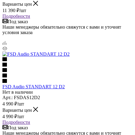
Варианты цен
11 390
₽
/шт
Подробности
Под заказ
Наши менеджеры обязательно свяжутся с вами и уточнят
условия заказа
FSD Audio STANDART 12 D2
Нет в наличии
Арт.: FSDAS12D2
4 990
₽
/шт
Варианты цен
4 990
₽
/шт
Подробности
Под заказ
Наши менеджеры обязательно свяжутся с вами и уточнят