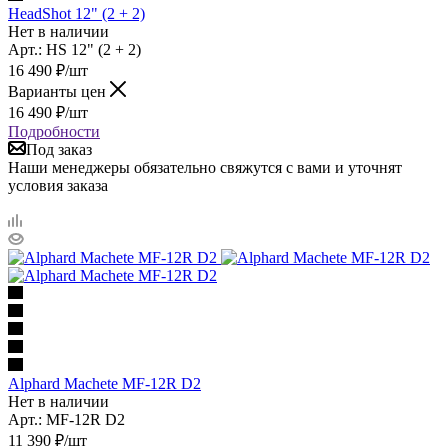
HeadShot 12" (2 + 2)
Нет в наличии
Арт.: HS 12" (2 + 2)
16 490
₽
/шт
Варианты цен
16 490
₽
/шт
Подробности
Под заказ
Наши менеджеры обязательно свяжутся с вами и уточнят
условия заказа
Alphard Machete MF-12R D2
Нет в наличии
Арт.: MF-12R D2
11 390
₽
/шт