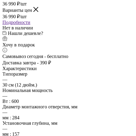
36 990
₽
/шт
Варианты цен
36 990
₽
/шт
Подробности
Нет в наличии
Нашли дешевле?
Хочу в подарок
Самовывоз сегодня - бесплатно
Доставка завтра - 390 ₽
Характеристики
Типоразмер
—
30 см (12 дюйм.)
Номинальная мощность
—
Вт : 600
Диаметр монтажного отверстия, мм
—
мм : 284
Установочная глубина, мм
—
мм : 157