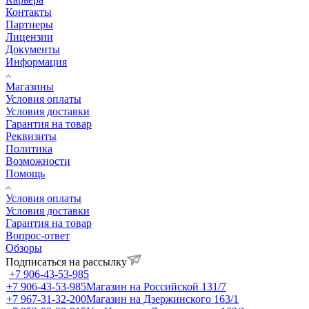
Контакты
Партнеры
Лицензии
Документы
Информация
Магазины
Условия оплаты
Условия доставки
Гарантия на товар
Реквизиты
Политика
Возможности
Помощь
Условия оплаты
Условия доставки
Гарантия на товар
Вопрос-ответ
Обзоры
Подписаться на рассылку
+7 906-43-53-985
+7 906-43-53-985
Магазин на Российской 131/7
+7 967-31-32-200
Магазин на Дзержинского 163/1