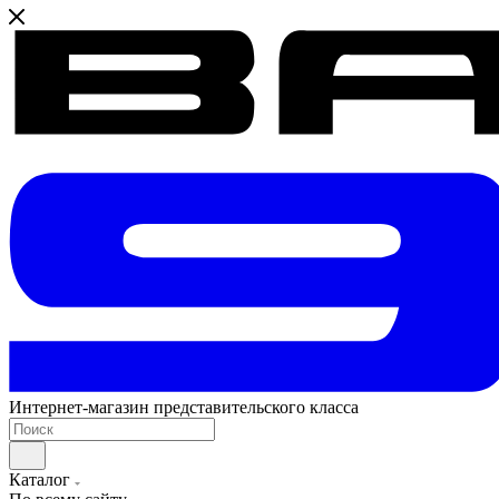
Интернет-магазин представительского класса
Каталог