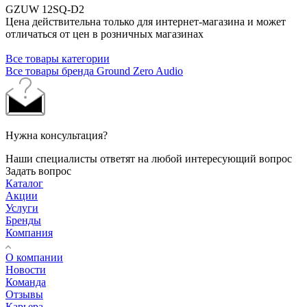
GZUW 12SQ-D2
Цена действительна только для интернет-магазина и может
отличаться от цен в розничных магазинах
Все товары категории
Все товары бренда Ground Zero Audio
Нужна консультация?
Наши специалисты ответят на любой интересующий вопрос
Задать вопрос
Каталог
Акции
Услуги
Бренды
Компания
О компании
Новости
Команда
Отзывы
Карьера