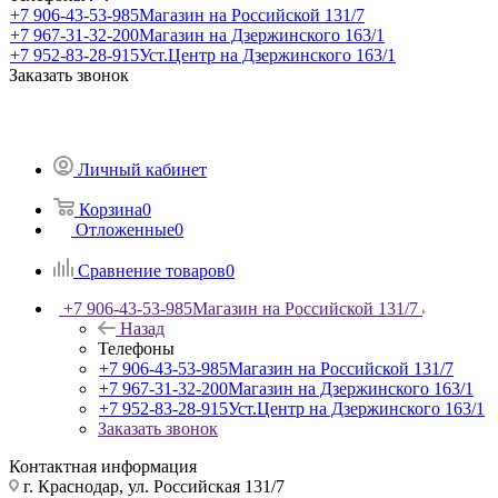
+7 906-43-53-985
Магазин на Российской 131/7
+7 967-31-32-200
Магазин на Дзержинского 163/1
+7 952-83-28-915
Уст.Центр на Дзержинского 163/1
Заказать звонок
Личный кабинет
Корзина
0
Отложенные
0
Сравнение товаров
0
+7 906-43-53-985
Магазин на Российской 131/7
Назад
Телефоны
+7 906-43-53-985
Магазин на Российской 131/7
+7 967-31-32-200
Магазин на Дзержинского 163/1
+7 952-83-28-915
Уст.Центр на Дзержинского 163/1
Заказать звонок
Контактная информация
г. Краснодар, ул. Российская 131/7