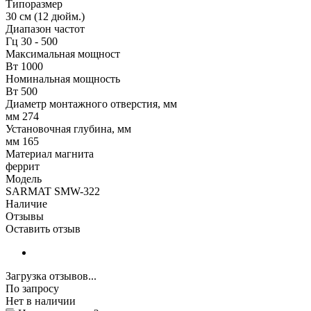
Типоразмер
30 см (12 дюйм.)
Диапазон частот
Гц 30 - 500
Максимальная мощност
Вт 1000
Номинальная мощность
Вт 500
Диаметр монтажного отверстия, мм
мм 274
Установочная глубина, мм
мм 165
Материал магнита
феррит
Модель
SARMAT SMW-322
Наличие
Отзывы
Оставить отзыв
Загрузка отзывов...
По запросу
Нет в наличии