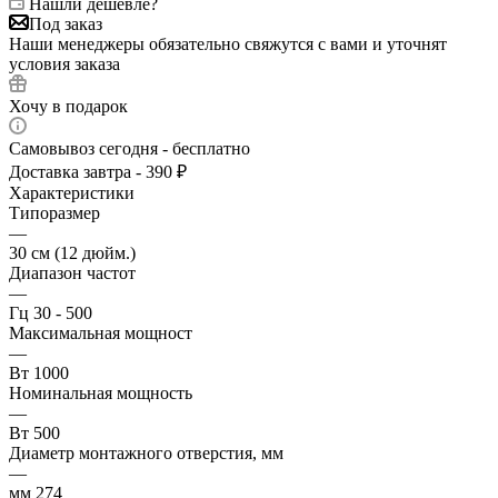
Нашли дешевле?
Под заказ
Наши менеджеры обязательно свяжутся с вами и уточнят
условия заказа
Хочу в подарок
Самовывоз сегодня - бесплатно
Доставка завтра - 390 ₽
Характеристики
Типоразмер
—
30 см (12 дюйм.)
Диапазон частот
—
Гц 30 - 500
Максимальная мощност
—
Вт 1000
Номинальная мощность
—
Вт 500
Диаметр монтажного отверстия, мм
—
мм 274