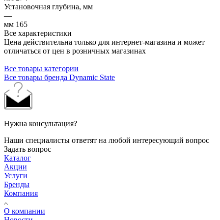
Установочная глубина, мм
—
мм 165
Все характеристики
Цена действительна только для интернет-магазина и может
отличаться от цен в розничных магазинах
Все товары категории
Все товары бренда Dynamic State
Нужна консультация?
Наши специалисты ответят на любой интересующий вопрос
Задать вопрос
Каталог
Акции
Услуги
Бренды
Компания
О компании
Новости