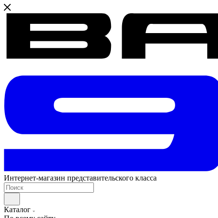
Интернет-магазин представительского класса
Каталог