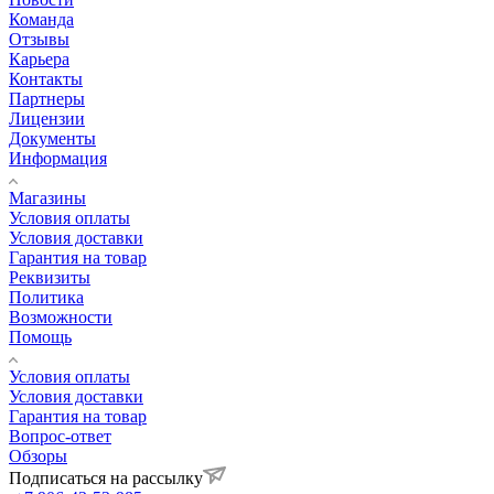
Команда
Отзывы
Карьера
Контакты
Партнеры
Лицензии
Документы
Информация
Магазины
Условия оплаты
Условия доставки
Гарантия на товар
Реквизиты
Политика
Возможности
Помощь
Условия оплаты
Условия доставки
Гарантия на товар
Вопрос-ответ
Обзоры
Подписаться на рассылку