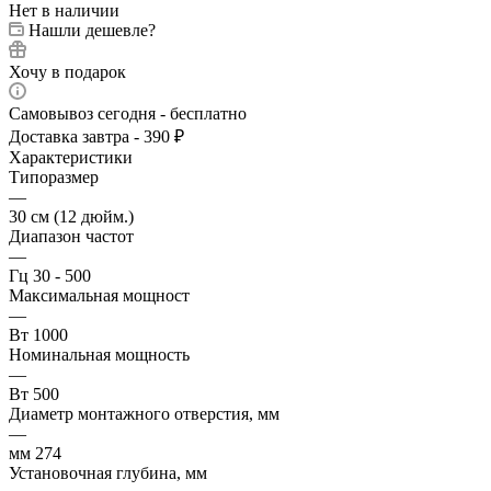
Нет в наличии
Нашли дешевле?
Хочу в подарок
Самовывоз сегодня - бесплатно
Доставка завтра - 390 ₽
Характеристики
Типоразмер
—
30 см (12 дюйм.)
Диапазон частот
—
Гц 30 - 500
Максимальная мощност
—
Вт 1000
Номинальная мощность
—
Вт 500
Диаметр монтажного отверстия, мм
—
мм 274
Установочная глубина, мм