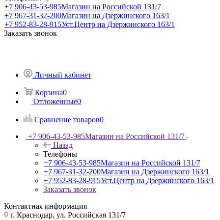
+7 906-43-53-985
Магазин на Российской 131/7
+7 967-31-32-200
Магазин на Дзержинского 163/1
+7 952-83-28-915
Уст.Центр на Дзержинского 163/1
Заказать звонок
Личный кабинет
Корзина
0
Отложенные
0
Сравнение товаров
0
+7 906-43-53-985
Магазин на Российской 131/7
Назад
Телефоны
+7 906-43-53-985
Магазин на Российской 131/7
+7 967-31-32-200
Магазин на Дзержинского 163/1
+7 952-83-28-915
Уст.Центр на Дзержинского 163/1
Заказать звонок
Контактная информация
г. Краснодар, ул. Российская 131/7