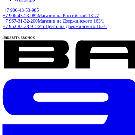
+7 906-43-53-985
+7 906-43-53-985
Магазин на Российской 131/7
+7 967-31-32-200
Магазин на Дзержинского 163/1
+7 952-83-28-915
Уст.Центр на Дзержинского 163/1
Заказать звонок