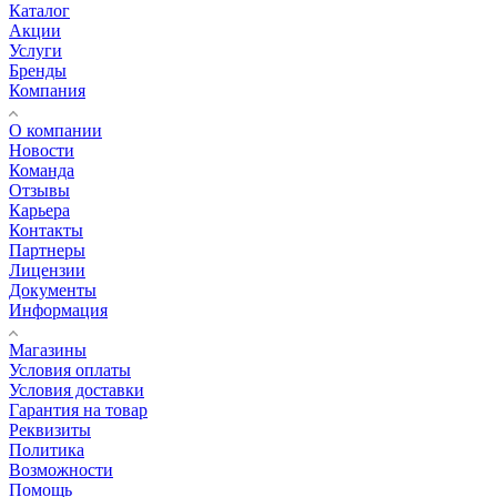
Каталог
Акции
Услуги
Бренды
Компания
О компании
Новости
Команда
Отзывы
Карьера
Контакты
Партнеры
Лицензии
Документы
Информация
Магазины
Условия оплаты
Условия доставки
Гарантия на товар
Реквизиты
Политика
Возможности
Помощь