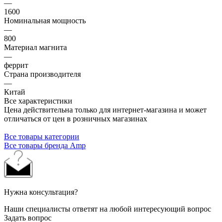
—
1600
Номинальная мощность
—
800
Материал магнита
—
феррит
Страна производителя
—
Китай
Все характеристики
Цена действительна только для интернет-магазина и может
отличаться от цен в розничных магазинах
Все товары категории
Все товары бренда Amp
Нужна консультация?
Наши специалисты ответят на любой интересующий вопрос
Задать вопрос