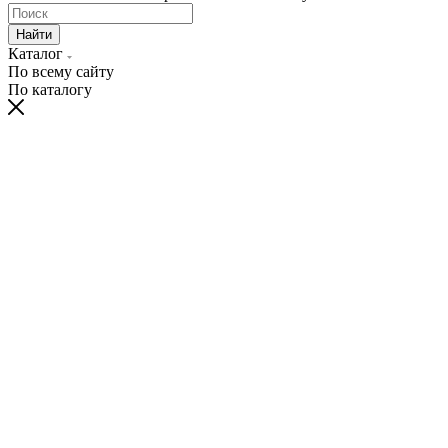
Найти
Каталог
По всему сайту
По каталогу