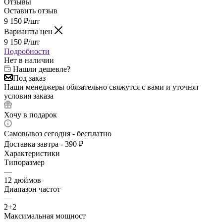
Отзывы
Оставить отзыв
9 150
₽
/шт
Варианты цен
9 150
₽
/шт
Подробности
Нет в наличии
Нашли дешевле?
Под заказ
Наши менеджеры обязательно свяжутся с вами и уточнят
условия заказа
Хочу в подарок
Самовывоз сегодня - бесплатно
Доставка завтра - 390 ₽
Характеристики
Типоразмер
—
12 дюймов
Диапазон частот
—
2+2
Максимальная мощност