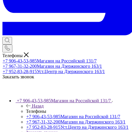
Телефоны
+7 906-43-53-985
Магазин на Российской 131/7
+7 967-31-32-200
Магазин на Дзержинского 163/1
+7 952-83-28-915
Уст.Центр на Дзержинского 163/1
Заказать звонок
+7 906-43-53-985
Магазин на Российской 131/7
Назад
Телефоны
+7 906-43-53-985
Магазин на Российской 131/7
+7 967-31-32-200
Магазин на Дзержинского 163/1
+7 952-83-28-915
Уст.Центр на Дзержинского 163/1