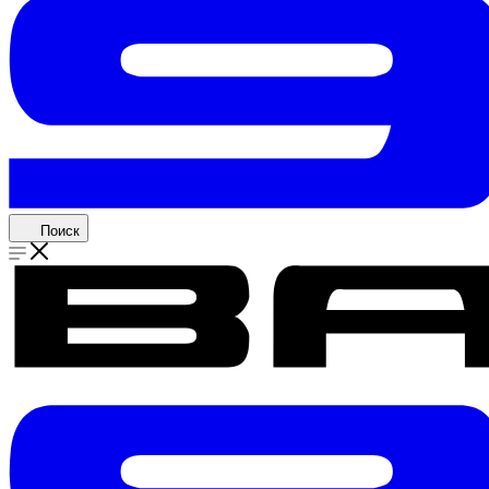
Поиск