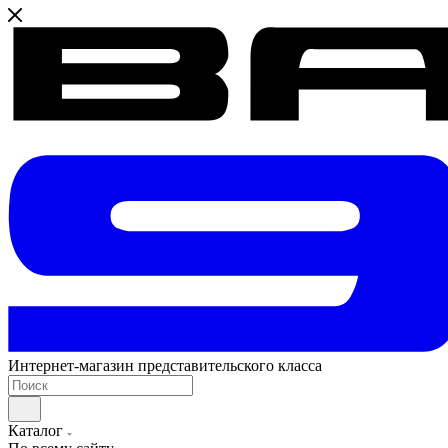
Интернет-магазин представительского класса
Каталог