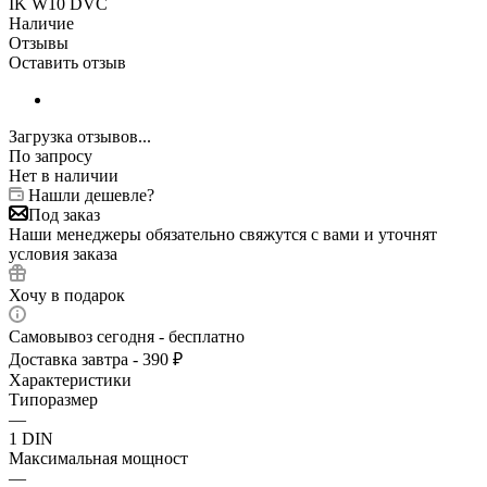
IK W10 DVC
Наличие
Отзывы
Оставить отзыв
Загрузка отзывов...
По запросу
Нет в наличии
Нашли дешевле?
Под заказ
Наши менеджеры обязательно свяжутся с вами и уточнят
условия заказа
Хочу в подарок
Самовывоз сегодня - бесплатно
Доставка завтра - 390 ₽
Характеристики
Типоразмер
—
1 DIN
Максимальная мощност
—