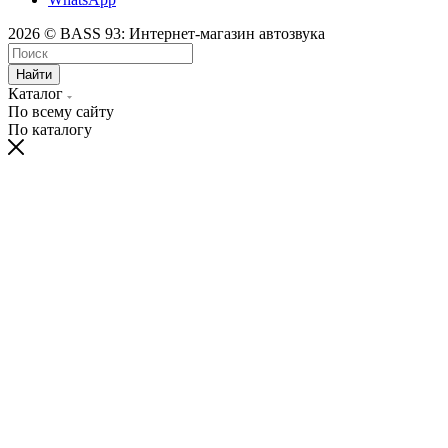
2026 © BASS 93: Интернет-магазин автозвука
Найти
Каталог
По всему сайту
По каталогу