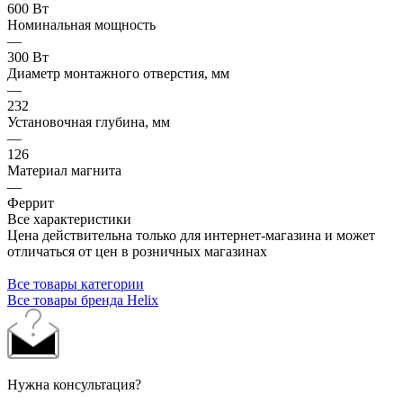
600 Вт
Номинальная мощность
—
300 Вт
Диаметр монтажного отверстия, мм
—
232
Установочная глубина, мм
—
126
Материал магнита
—
Феррит
Все характеристики
Цена действительна только для интернет-магазина и может
отличаться от цен в розничных магазинах
Все товары категории
Все товары бренда Helix
Нужна консультация?