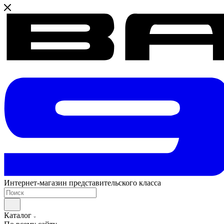
Интернет-магазин представительского класса
Каталог