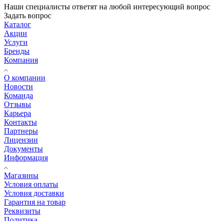
Наши специалисты ответят на любой интересующий вопрос
Задать вопрос
Каталог
Акции
Услуги
Бренды
Компания
О компании
Новости
Команда
Отзывы
Карьера
Контакты
Партнеры
Лицензии
Документы
Информация
Магазины
Условия оплаты
Условия доставки
Гарантия на товар
Реквизиты
Политика