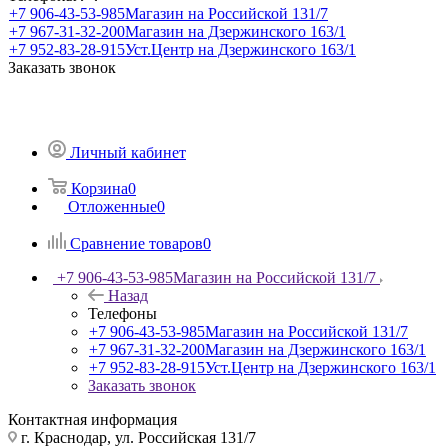
+7 906-43-53-985
Магазин на Российской 131/7
+7 967-31-32-200
Магазин на Дзержинского 163/1
+7 952-83-28-915
Уст.Центр на Дзержинского 163/1
Заказать звонок
Личный кабинет
Корзина
0
Отложенные
0
Сравнение товаров
0
+7 906-43-53-985
Магазин на Российской 131/7
Назад
Телефоны
+7 906-43-53-985
Магазин на Российской 131/7
+7 967-31-32-200
Магазин на Дзержинского 163/1
+7 952-83-28-915
Уст.Центр на Дзержинского 163/1
Заказать звонок
Контактная информация
г. Краснодар, ул. Российская 131/7