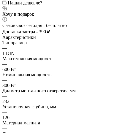
Нашли дешевле?
Хочу в подарок
Самовывоз сегодня - бесплатно
Доставка завтра - 390 ₽
Характеристики
Типоразмер
—
1 DIN
Максимальная мощност
—
600 Вт
Номинальная мощность
—
300 Вт
Диаметр монтажного отверстия, мм
—
232
Установочная глубина, мм
—
126
Материал магнита
—