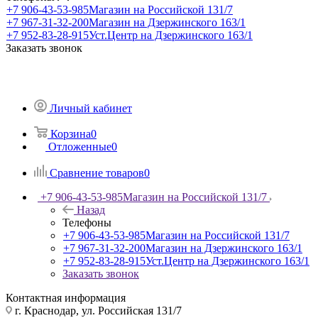
+7 906-43-53-985
Магазин на Российской 131/7
+7 967-31-32-200
Магазин на Дзержинского 163/1
+7 952-83-28-915
Уст.Центр на Дзержинского 163/1
Заказать звонок
Личный кабинет
Корзина
0
Отложенные
0
Сравнение товаров
0
+7 906-43-53-985
Магазин на Российской 131/7
Назад
Телефоны
+7 906-43-53-985
Магазин на Российской 131/7
+7 967-31-32-200
Магазин на Дзержинского 163/1
+7 952-83-28-915
Уст.Центр на Дзержинского 163/1
Заказать звонок
Контактная информация
г. Краснодар, ул. Российская 131/7