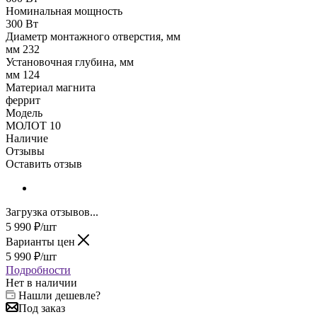
Номинальная мощность
300 Вт
Диаметр монтажного отверстия, мм
мм 232
Установочная глубина, мм
мм 124
Материал магнита
феррит
Модель
МОЛОТ 10
Наличие
Отзывы
Оставить отзыв
Загрузка отзывов...
5 990
₽
/шт
Варианты цен
5 990
₽
/шт
Подробности
Нет в наличии
Нашли дешевле?
Под заказ