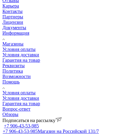
Отзывы
Карьера
Контакты
Партнеры
Лицензии
Документы
Информация
Магазины
Условия оплаты
Условия доставки
Гарантия на товар
Реквизиты
Политика
Возможности
Помощь
Условия оплаты
Условия доставки
Гарантия на товар
Вопрос-ответ
Обзоры
Подписаться на рассылку
+7 906-43-53-985
+7 906-43-53-985
Магазин на Российской 131/7