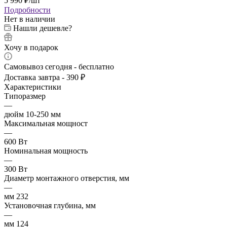
5 990
₽
/шт
Подробности
Нет в наличии
Нашли дешевле?
Хочу в подарок
Самовывоз сегодня - бесплатно
Доставка завтра - 390 ₽
Характеристики
Типоразмер
—
дюйм 10-250 мм
Максимальная мощност
—
600 Вт
Номинальная мощность
—
300 Вт
Диаметр монтажного отверстия, мм
—
мм 232
Установочная глубина, мм
—
мм 124