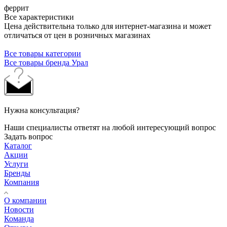
феррит
Все характеристики
Цена действительна только для интернет-магазина и может
отличаться от цен в розничных магазинах
Все товары категории
Все товары бренда Урал
Нужна консультация?
Наши специалисты ответят на любой интересующий вопрос
Задать вопрос
Каталог
Акции
Услуги
Бренды
Компания
О компании
Новости
Команда