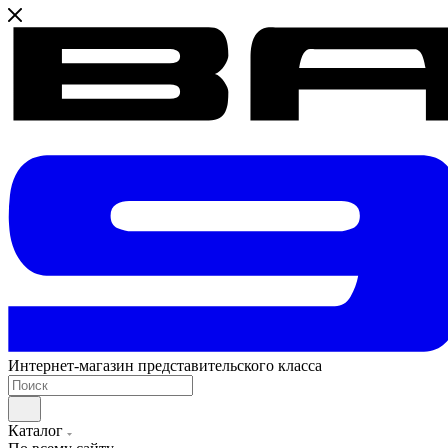
Интернет-магазин представительского класса
Каталог