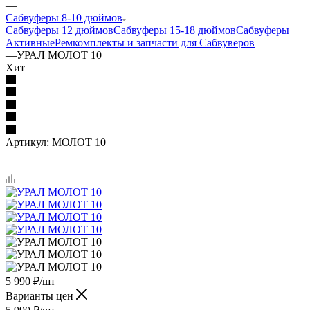
—
Сабвуферы 8-10 дюймов
Сабвуферы 12 дюймов
Сабвуферы 15-18 дюймов
Сабвуферы
Активные
Ремкомплекты и запчасти для Сабвуверов
—
УРАЛ МОЛОТ 10
Хит
Артикул:
МОЛОТ 10
5 990
₽
/шт
Варианты цен