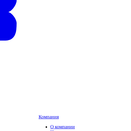
Компания
О компании