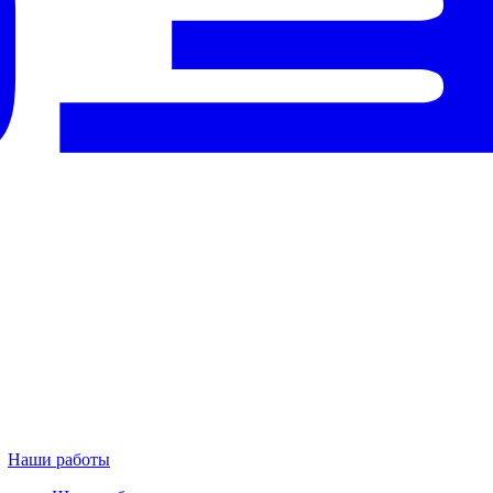
Наши работы