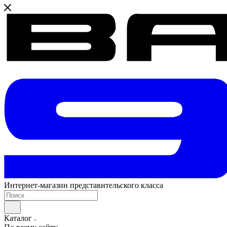
Интернет-магазин представительского класса
Каталог