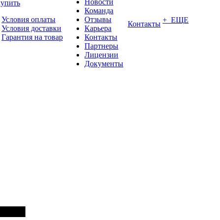
Новости
купить
Команда
Условия оплаты
Отзывы
+ ЕЩЕ
Контакты
Условия доставки
Карьера
Гарантия на товар
Контакты
Партнеры
Лицензии
Документы