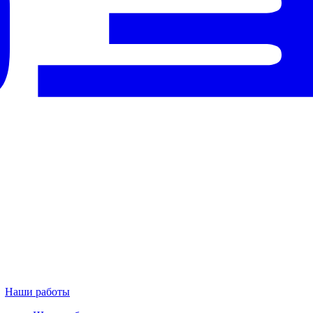
Наши работы