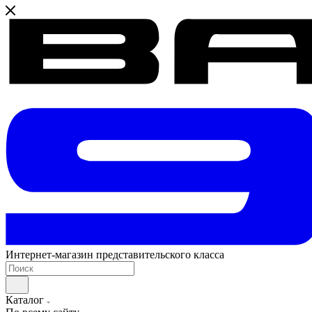
Интернет-магазин представительского класса
Каталог