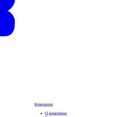
Компания
О компании