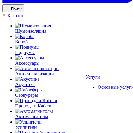
Поиск
Каталог
Шумоизоляция
Короба
Подиумы
Аксессуары
Автосигнализации
Услуги
Акустика
Основные услуг
Сабвуферы
Провода и Кабели
Автомагнитолы
Усилители