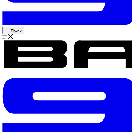
Поиск