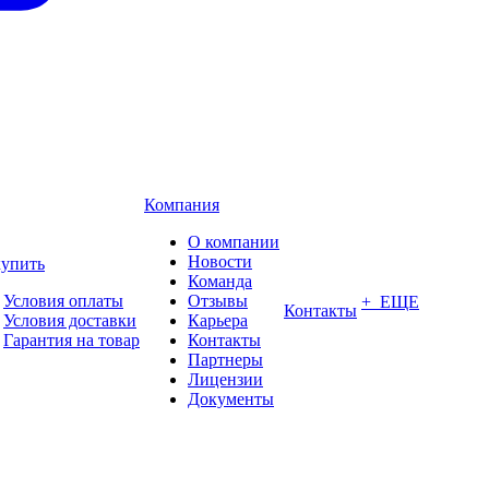
Компания
О компании
Новости
купить
Команда
Условия оплаты
Отзывы
+ ЕЩЕ
Контакты
Условия доставки
Карьера
Гарантия на товар
Контакты
Партнеры
Лицензии
Документы