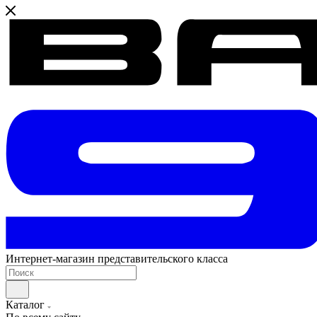
Интернет-магазин представительского класса
Каталог