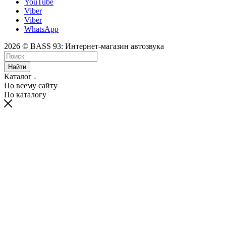
YouTube
Viber
Viber
WhatsApp
2026 © BASS 93: Интернет-магазин автозвука
Найти
Каталог
По всему сайту
По каталогу