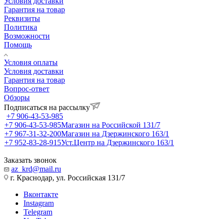
Условия доставки
Гарантия на товар
Реквизиты
Политика
Возможности
Помощь
Условия оплаты
Условия доставки
Гарантия на товар
Вопрос-ответ
Обзоры
Подписаться на рассылку
+7 906-43-53-985
+7 906-43-53-985
Магазин на Российской 131/7
+7 967-31-32-200
Магазин на Дзержинского 163/1
+7 952-83-28-915
Уст.Центр на Дзержинского 163/1
Заказать звонок
az_krd@mail.ru
г. Краснодар, ул. Российская 131/7
Вконтакте
Instagram
Telegram