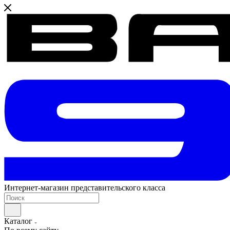
Интернет-магазин представительского класса
Каталог