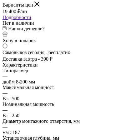
Варианты цен
19 400
₽
/шт
Подробности
Нет в наличии
Нашли дешевле?
Хочу в подарок
Самовывоз сегодня - бесплатно
Доставка завтра - 390 ₽
Характеристики
Типоразмер
—
дюйм 8-200 мм
Максимальная мощност
—
Вт : 500
Номинальная мощность
—
Вт : 250
Диаметр монтажного отверстия, мм
—
мм : 187
Установочная глубина, мм