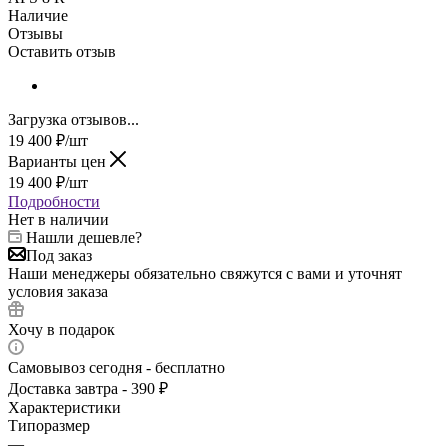
Наличие
Отзывы
Оставить отзыв
Загрузка отзывов...
19 400
₽
/шт
Варианты цен
19 400
₽
/шт
Подробности
Нет в наличии
Нашли дешевле?
Под заказ
Наши менеджеры обязательно свяжутся с вами и уточнят
условия заказа
Хочу в подарок
Самовывоз сегодня - бесплатно
Доставка завтра - 390 ₽
Характеристики
Типоразмер
—