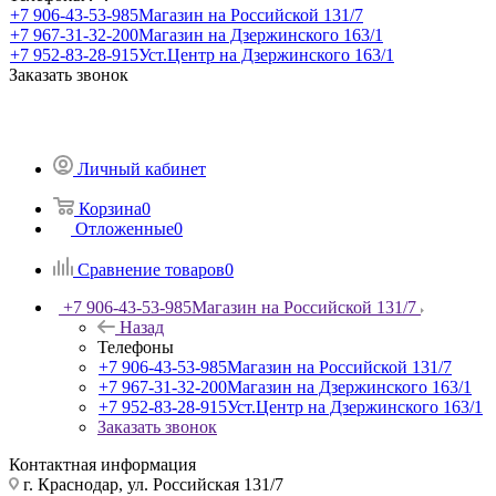
+7 906-43-53-985
Магазин на Российской 131/7
+7 967-31-32-200
Магазин на Дзержинского 163/1
+7 952-83-28-915
Уст.Центр на Дзержинского 163/1
Заказать звонок
Личный кабинет
Корзина
0
Отложенные
0
Сравнение товаров
0
+7 906-43-53-985
Магазин на Российской 131/7
Назад
Телефоны
+7 906-43-53-985
Магазин на Российской 131/7
+7 967-31-32-200
Магазин на Дзержинского 163/1
+7 952-83-28-915
Уст.Центр на Дзержинского 163/1
Заказать звонок
Контактная информация
г. Краснодар, ул. Российская 131/7