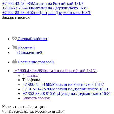
+7 906-43-53-985
Магазин на Российской 131/7
+7 967-31-32-200
Магазин на Дзержинского 163/1
+7 952-83-28-915
Уст.Центр на Дзержинского 163/1
Заказать звонок
Личный кабинет
Корзина
0
Отложенные
0
Сравнение товаров
0
+7 906-43-53-985
Магазин на Российской 131/7
Назад
Телефоны
+7 906-43-53-985
Магазин на Российской 131/7
+7 967-31-32-200
Магазин на Дзержинского 163/1
+7 952-83-28-915
Уст.Центр на Дзержинского 163/1
Заказать звонок
Контактная информация
г. Краснодар, ул. Российская 131/7