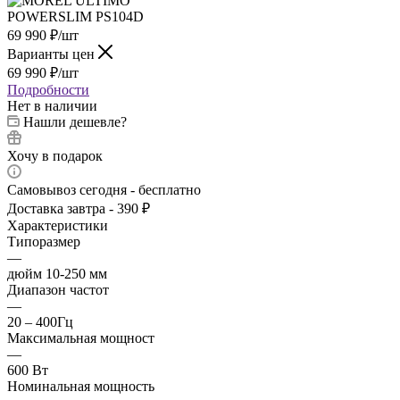
69 990
₽
/шт
Варианты цен
69 990
₽
/шт
Подробности
Нет в наличии
Нашли дешевле?
Хочу в подарок
Самовывоз сегодня - бесплатно
Доставка завтра - 390 ₽
Характеристики
Типоразмер
—
дюйм 10-250 мм
Диапазон частот
—
20 – 400Гц
Максимальная мощност
—
600 Вт
Номинальная мощность