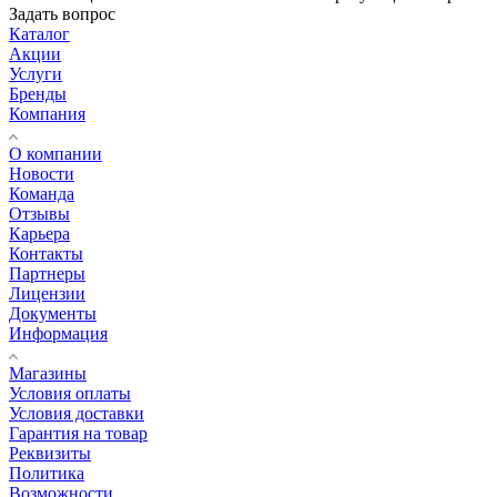
Задать вопрос
Каталог
Акции
Услуги
Бренды
Компания
О компании
Новости
Команда
Отзывы
Карьера
Контакты
Партнеры
Лицензии
Документы
Информация
Магазины
Условия оплаты
Условия доставки
Гарантия на товар
Реквизиты
Политика
Возможности