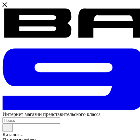
Интернет-магазин представительского класса
Каталог