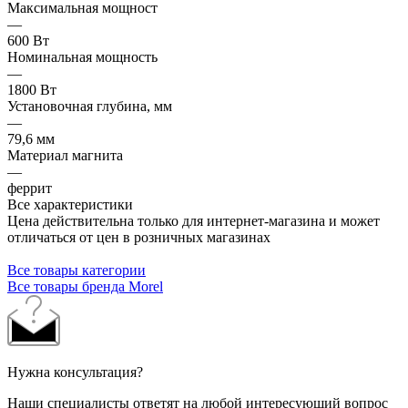
Максимальная мощност
—
600 Вт
Номинальная мощность
—
1800 Вт
Установочная глубина, мм
—
79,6 мм
Материал магнита
—
феррит
Все характеристики
Цена действительна только для интернет-магазина и может
отличаться от цен в розничных магазинах
Все товары категории
Все товары бренда Morel
Нужна консультация?
Наши специалисты ответят на любой интересующий вопрос