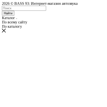
2026 © BASS 93: Интернет-магазин автозвука
Найти
Каталог
По всему сайту
По каталогу