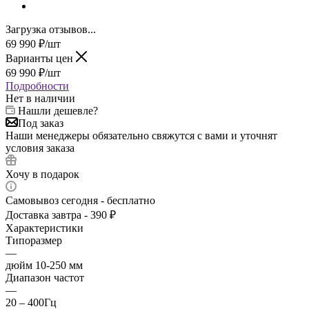
Загрузка отзывов...
69 990
₽
/шт
Варианты цен
69 990
₽
/шт
Подробности
Нет в наличии
Нашли дешевле?
Под заказ
Наши менеджеры обязательно свяжутся с вами и уточнят
условия заказа
Хочу в подарок
Самовывоз сегодня - бесплатно
Доставка завтра - 390 ₽
Характеристики
Типоразмер
—
дюйм 10-250 мм
Диапазон частот
—
20 – 400Гц