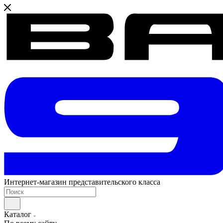
Интернет-магазин представительского класса
Каталог