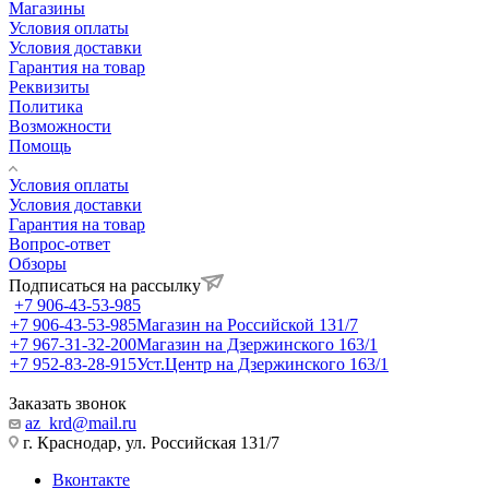
Магазины
Условия оплаты
Условия доставки
Гарантия на товар
Реквизиты
Политика
Возможности
Помощь
Условия оплаты
Условия доставки
Гарантия на товар
Вопрос-ответ
Обзоры
Подписаться на рассылку
+7 906-43-53-985
+7 906-43-53-985
Магазин на Российской 131/7
+7 967-31-32-200
Магазин на Дзержинского 163/1
+7 952-83-28-915
Уст.Центр на Дзержинского 163/1
Заказать звонок
az_krd@mail.ru
г. Краснодар, ул. Российская 131/7
Вконтакте