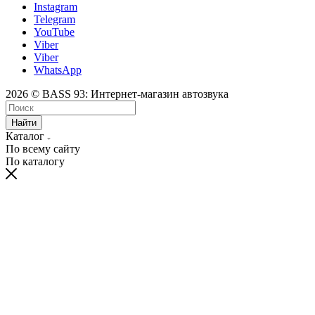
Instagram
Telegram
YouTube
Viber
Viber
WhatsApp
2026 © BASS 93: Интернет-магазин автозвука
Найти
Каталог
По всему сайту
По каталогу