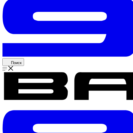
Поиск