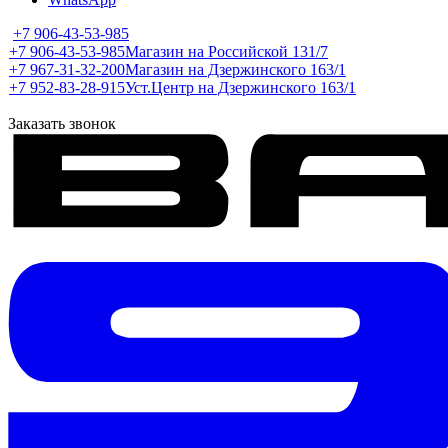
+7 906-43-53-985
+7 906-43-53-985
Магазин на Российской 131/7
+7 967-31-32-200
Магазин на Дзержинского 163/1
+7 952-83-28-915
Уст.Центр на Дзержинского 163/1
Заказать звонок