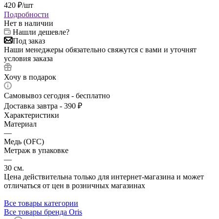
420
₽
/шт
Подробности
Нет в наличии
Нашли дешевле?
Под заказ
Наши менеджеры обязательно свяжутся с вами и уточнят
условия заказа
Хочу в подарок
Самовывоз сегодня - бесплатно
Доставка завтра - 390 ₽
Характеристики
Материал
—
Медь (OFC)
Метраж в упаковке
—
30 см.
Цена действительна только для интернет-магазина и может
отличаться от цен в розничных магазинах
Все товары категории
Все товары бренда Oris