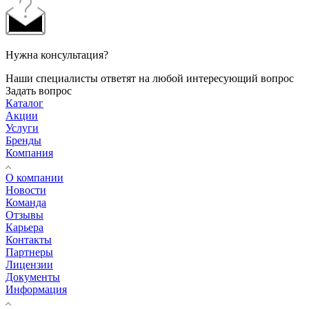
Нужна консультация?
Наши специалисты ответят на любой интересующий вопрос
Задать вопрос
Каталог
Акции
Услуги
Бренды
Компания
О компании
Новости
Команда
Отзывы
Карьера
Контакты
Партнеры
Лицензии
Документы
Информация