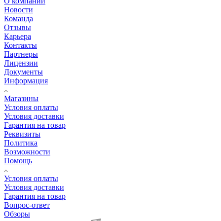
О компании
Новости
Команда
Отзывы
Карьера
Контакты
Партнеры
Лицензии
Документы
Информация
Магазины
Условия оплаты
Условия доставки
Гарантия на товар
Реквизиты
Политика
Возможности
Помощь
Условия оплаты
Условия доставки
Гарантия на товар
Вопрос-ответ
Обзоры