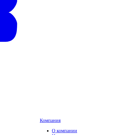
Компания
О компании