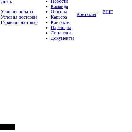
Новости
купить
Команда
Условия оплаты
Отзывы
+ ЕЩЕ
Контакты
Условия доставки
Карьера
Гарантия на товар
Контакты
Партнеры
Лицензии
Документы