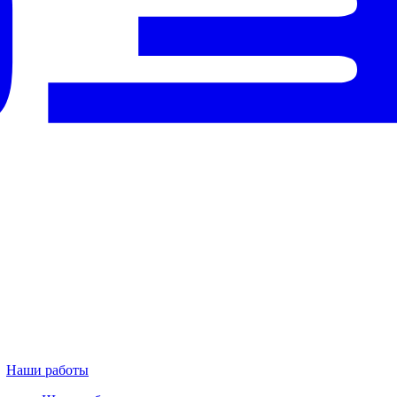
Наши работы