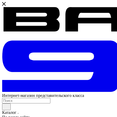
Интернет-магазин представительского класса
Каталог