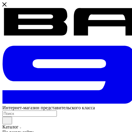
Интернет-магазин представительского класса
Каталог