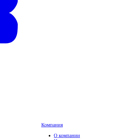
Компания
О компании