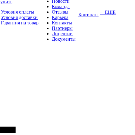
Новости
купить
Команда
Условия оплаты
Отзывы
+ ЕЩЕ
Контакты
Условия доставки
Карьера
Гарантия на товар
Контакты
Партнеры
Лицензии
Документы