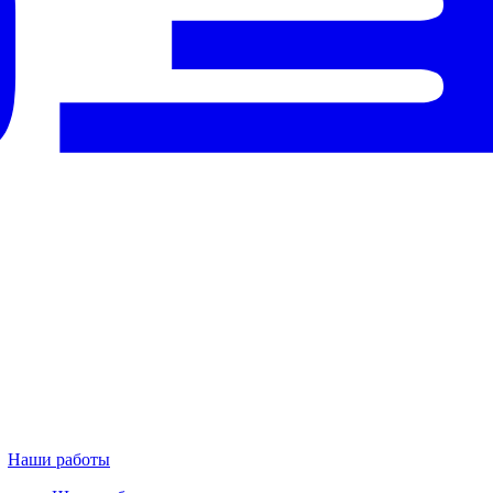
Наши работы