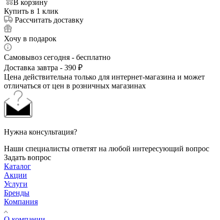
В корзину
Купить в 1 клик
Рассчитать доставку
Хочу в подарок
Самовывоз сегодня - бесплатно
Доставка завтра - 390 ₽
Цена действительна только для интернет-магазина и может
отличаться от цен в розничных магазинах
Нужна консультация?
Наши специалисты ответят на любой интересующий вопрос
Задать вопрос
Каталог
Акции
Услуги
Бренды
Компания
О компании