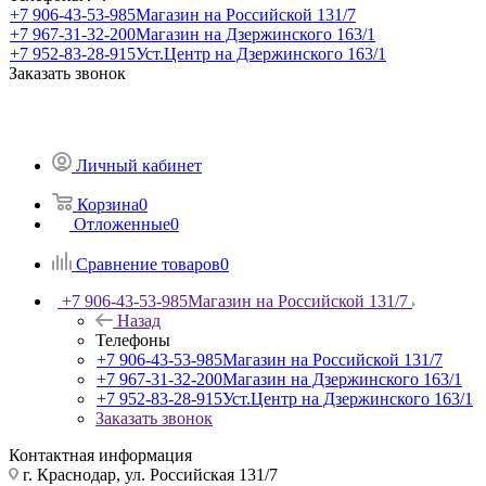
+7 906-43-53-985
Магазин на Российской 131/7
+7 967-31-32-200
Магазин на Дзержинского 163/1
+7 952-83-28-915
Уст.Центр на Дзержинского 163/1
Заказать звонок
Личный кабинет
Корзина
0
Отложенные
0
Сравнение товаров
0
+7 906-43-53-985
Магазин на Российской 131/7
Назад
Телефоны
+7 906-43-53-985
Магазин на Российской 131/7
+7 967-31-32-200
Магазин на Дзержинского 163/1
+7 952-83-28-915
Уст.Центр на Дзержинского 163/1
Заказать звонок
Контактная информация
г. Краснодар, ул. Российская 131/7