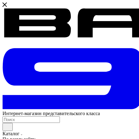
Интернет-магазин представительского класса
Каталог