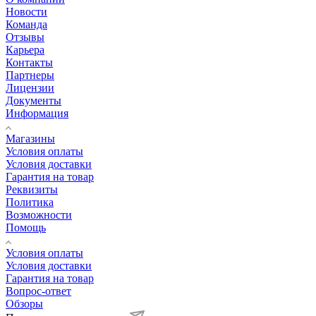
Новости
Команда
Отзывы
Карьера
Контакты
Партнеры
Лицензии
Документы
Информация
Магазины
Условия оплаты
Условия доставки
Гарантия на товар
Реквизиты
Политика
Возможности
Помощь
Условия оплаты
Условия доставки
Гарантия на товар
Вопрос-ответ
Обзоры