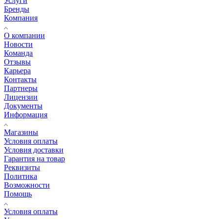
Услуги
Бренды
Компания
О компании
Новости
Команда
Отзывы
Карьера
Контакты
Партнеры
Лицензии
Документы
Информация
Магазины
Условия оплаты
Условия доставки
Гарантия на товар
Реквизиты
Политика
Возможности
Помощь
Условия оплаты