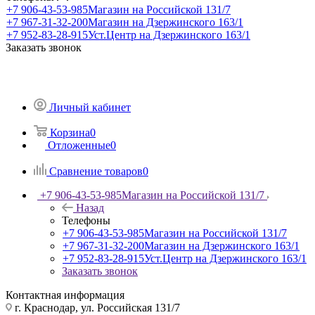
+7 906-43-53-985
Магазин на Российской 131/7
+7 967-31-32-200
Магазин на Дзержинского 163/1
+7 952-83-28-915
Уст.Центр на Дзержинского 163/1
Заказать звонок
Личный кабинет
Корзина
0
Отложенные
0
Сравнение товаров
0
+7 906-43-53-985
Магазин на Российской 131/7
Назад
Телефоны
+7 906-43-53-985
Магазин на Российской 131/7
+7 967-31-32-200
Магазин на Дзержинского 163/1
+7 952-83-28-915
Уст.Центр на Дзержинского 163/1
Заказать звонок
Контактная информация
г. Краснодар, ул. Российская 131/7