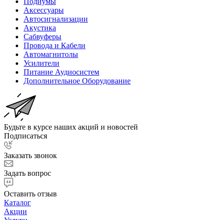
Подиумы
Аксессуары
Автосигнализации
Акустика
Сабвуферы
Провода и Кабели
Автомагнитолы
Усилители
Питание Аудиосистем
Дополнительное Оборудование
Будьте в курсе наших акций и новостей
Подписаться
Заказать звонок
Задать вопрос
Оставить отзыв
Каталог
Акции