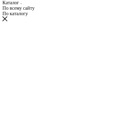
Каталог
По всему сайту
По каталогу