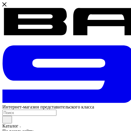
Интернет-магазин представительского класса
Каталог