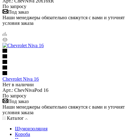
Арт.: ChevNiva 20x16xR
По запросу
Под заказ
Наши менеджеры обязательно свяжутся с вами и уточнят
условия заказа
Chevrolet Niva 16
Нет в наличии
Арт.: ChevNivaPod 16
По запросу
Под заказ
Наши менеджеры обязательно свяжутся с вами и уточнят
условия заказа
Каталог
Шумоизоляция
Короба