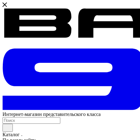
Интернет-магазин представительского класса
Каталог