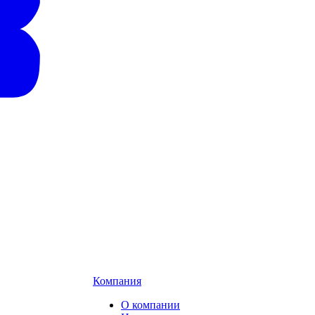
Компания
О компании