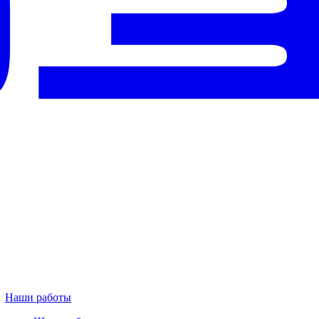
Наши работы