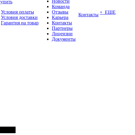
Новости
купить
Команда
Условия оплаты
Отзывы
+ ЕЩЕ
Контакты
Условия доставки
Карьера
Гарантия на товар
Контакты
Партнеры
Лицензии
Документы