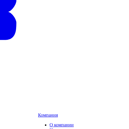
Компания
О компании