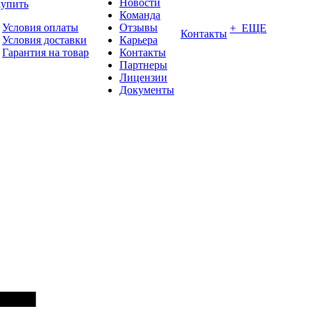
Новости
купить
Команда
Условия оплаты
Отзывы
+ ЕЩЕ
Контакты
Условия доставки
Карьера
Гарантия на товар
Контакты
Партнеры
Лицензии
Документы