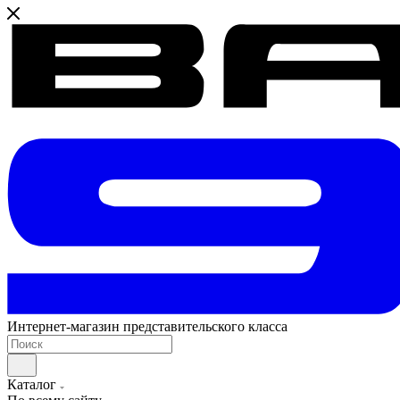
Интернет-магазин представительского класса
Каталог