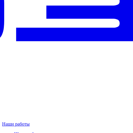
Наши работы