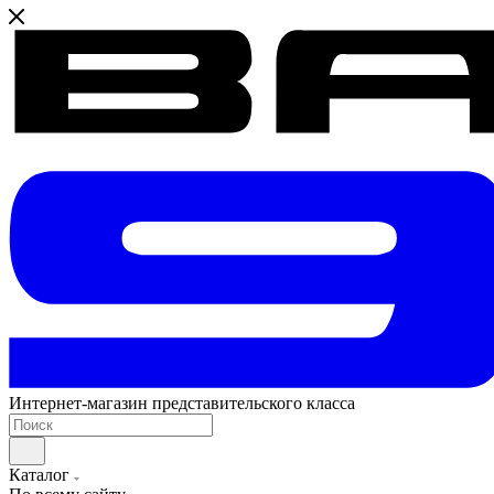
Интернет-магазин представительского класса
Каталог