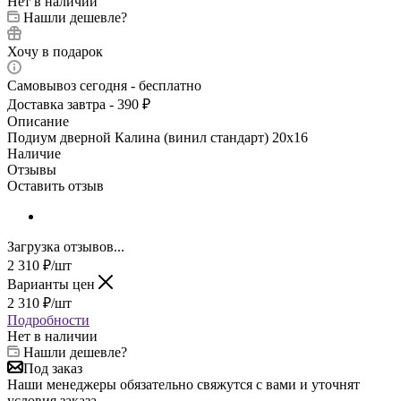
Нет в наличии
Нашли дешевле?
Хочу в подарок
Самовывоз сегодня - бесплатно
Доставка завтра - 390 ₽
Описание
Подиум дверной Калина (винил стандарт) 20x16
Наличие
Отзывы
Оставить отзыв
Загрузка отзывов...
2 310
₽
/шт
Варианты цен
2 310
₽
/шт
Подробности
Нет в наличии
Нашли дешевле?
Под заказ
Наши менеджеры обязательно свяжутся с вами и уточнят
условия заказа