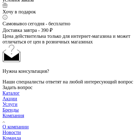
Хочу в подарок
Самовывоз сегодня - бесплатно
Доставка завтра - 390 ₽
Цена действительна только для интернет-магазина и может
отличаться от цен в розничных магазинах
Нужна консультация?
Наши специалисты ответят на любой интересующий вопрос
Задать вопрос
Каталог
Акции
Услуги
Бренды
Компания
О компании
Новости
Команда