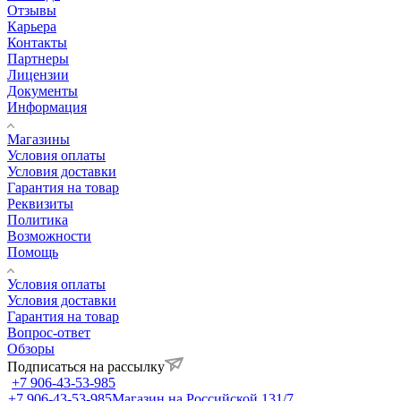
Отзывы
Карьера
Контакты
Партнеры
Лицензии
Документы
Информация
Магазины
Условия оплаты
Условия доставки
Гарантия на товар
Реквизиты
Политика
Возможности
Помощь
Условия оплаты
Условия доставки
Гарантия на товар
Вопрос-ответ
Обзоры
Подписаться на рассылку
+7 906-43-53-985
+7 906-43-53-985
Магазин на Российской 131/7