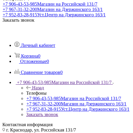
+7 906-43-53-985
Магазин на Российской 131/7
+7 967-31-32-200
Магазин на Дзержинского 163/1
+7 952-83-28-915
Уст.Центр на Дзержинского 163/1
Заказать звонок
Личный кабинет
Корзина
0
Отложенные
0
Сравнение товаров
0
+7 906-43-53-985
Магазин на Российской 131/7
Назад
Телефоны
+7 906-43-53-985
Магазин на Российской 131/7
+7 967-31-32-200
Магазин на Дзержинского 163/1
+7 952-83-28-915
Уст.Центр на Дзержинского 163/1
Заказать звонок
Контактная информация
г. Краснодар, ул. Российская 131/7