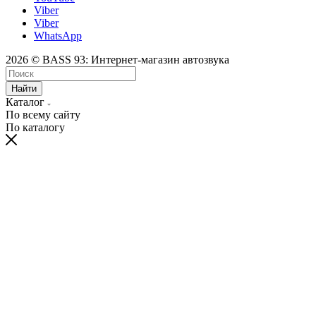
Viber
Viber
WhatsApp
2026 © BASS 93: Интернет-магазин автозвука
Найти
Каталог
По всему сайту
По каталогу