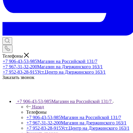
Телефоны
+7 906-43-53-985
Магазин на Российской 131/7
+7 967-31-32-200
Магазин на Дзержинского 163/1
+7 952-83-28-915
Уст.Центр на Дзержинского 163/1
Заказать звонок
+7 906-43-53-985
Магазин на Российской 131/7
Назад
Телефоны
+7 906-43-53-985
Магазин на Российской 131/7
+7 967-31-32-200
Магазин на Дзержинского 163/1
+7 952-83-28-915
Уст.Центр на Дзержинского 163/1