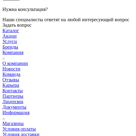
Нужна консультация?
Наши специалисты ответят на любой интересующий вопрос
Задать вопрос
Каталог
Акции
Услуги
Бренды
Компания
О компании
Новости
Команда
Отзывы
Карьера
Контакты
Партнеры
Лицензии
Документы
Информация
Магазины
Условия оплаты
Условия доставки