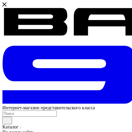
Интернет-магазин представительского класса
Каталог