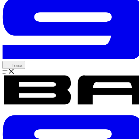
Поиск