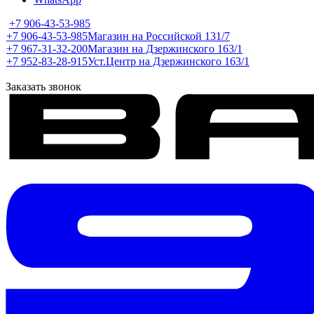
+7 906-43-53-985
+7 906-43-53-985
Магазин на Российской 131/7
+7 967-31-32-200
Магазин на Дзержинского 163/1
+7 952-83-28-915
Уст.Центр на Дзержинского 163/1
Заказать звонок