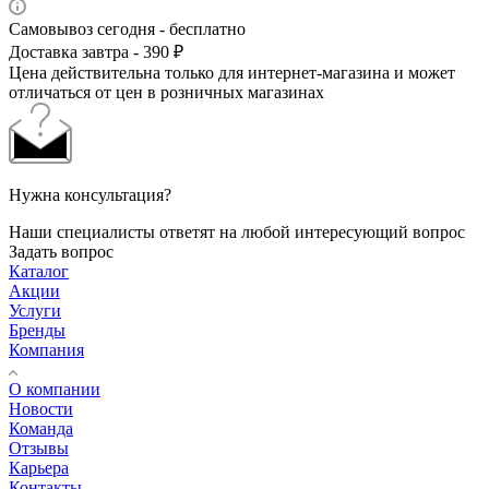
Самовывоз сегодня - бесплатно
Доставка завтра - 390 ₽
Цена действительна только для интернет-магазина и может
отличаться от цен в розничных магазинах
Нужна консультация?
Наши специалисты ответят на любой интересующий вопрос
Задать вопрос
Каталог
Акции
Услуги
Бренды
Компания
О компании
Новости
Команда
Отзывы
Карьера
Контакты