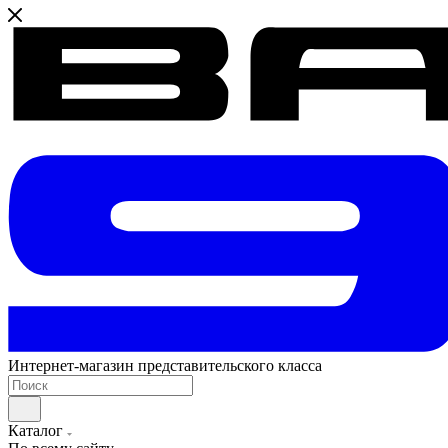
Интернет-магазин представительского класса
Каталог