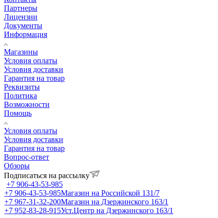
Партнеры
Лицензии
Документы
Информация
Магазины
Условия оплаты
Условия доставки
Гарантия на товар
Реквизиты
Политика
Возможности
Помощь
Условия оплаты
Условия доставки
Гарантия на товар
Вопрос-ответ
Обзоры
Подписаться на рассылку
+7 906-43-53-985
+7 906-43-53-985
Магазин на Российской 131/7
+7 967-31-32-200
Магазин на Дзержинского 163/1
+7 952-83-28-915
Уст.Центр на Дзержинского 163/1