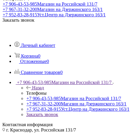
+7 906-43-53-985
Магазин на Российской 131/7
+7 967-31-32-200
Магазин на Дзержинского 163/1
+7 952-83-28-915
Уст.Центр на Дзержинского 163/1
Заказать звонок
Личный кабинет
Корзина
0
Отложенные
0
Сравнение товаров
0
+7 906-43-53-985
Магазин на Российской 131/7
Назад
Телефоны
+7 906-43-53-985
Магазин на Российской 131/7
+7 967-31-32-200
Магазин на Дзержинского 163/1
+7 952-83-28-915
Уст.Центр на Дзержинского 163/1
Заказать звонок
Контактная информация
г. Краснодар, ул. Российская 131/7