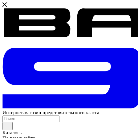
Интернет-магазин представительского класса
Каталог