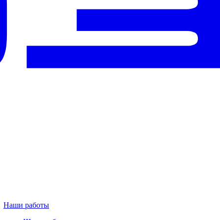
Наши работы