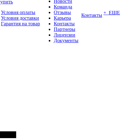
Новости
купить
Команда
Условия оплаты
Отзывы
+ ЕЩЕ
Контакты
Условия доставки
Карьера
Гарантия на товар
Контакты
Партнеры
Лицензии
Документы