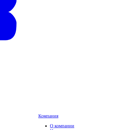
Компания
О компании