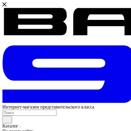
Интернет-магазин представительского класса
Каталог