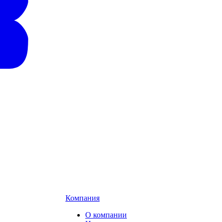
Компания
О компании