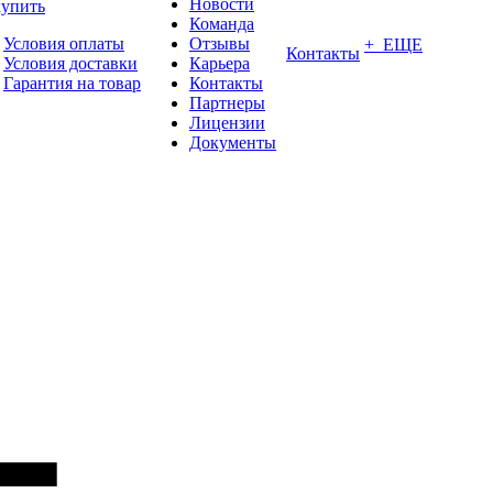
Новости
купить
Команда
Условия оплаты
Отзывы
+ ЕЩЕ
Контакты
Условия доставки
Карьера
Гарантия на товар
Контакты
Партнеры
Лицензии
Документы