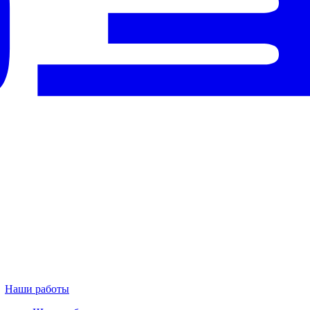
Наши работы