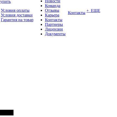
Новости
купить
Команда
Условия оплаты
Отзывы
+ ЕЩЕ
Контакты
Условия доставки
Карьера
Гарантия на товар
Контакты
Партнеры
Лицензии
Документы