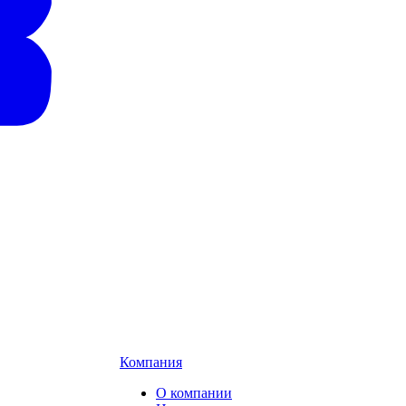
Компания
О компании