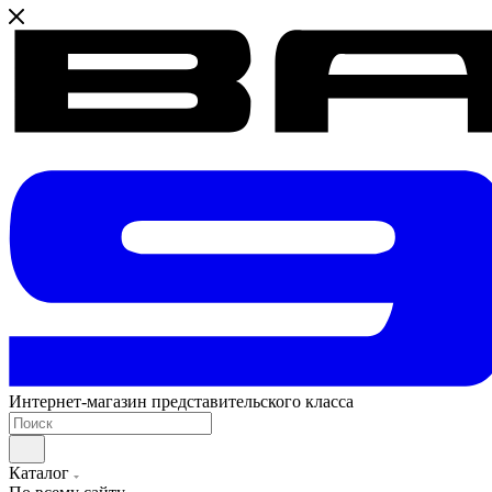
Интернет-магазин представительского класса
Каталог