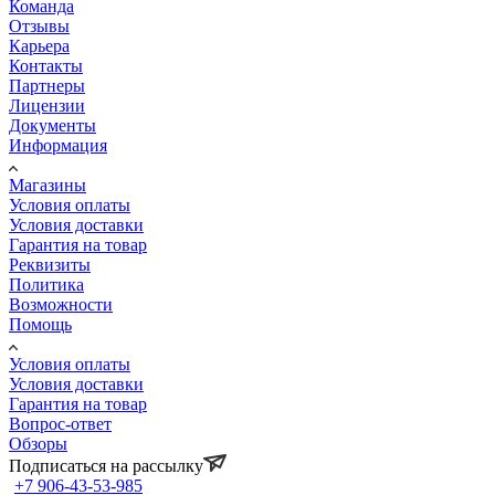
Команда
Отзывы
Карьера
Контакты
Партнеры
Лицензии
Документы
Информация
Магазины
Условия оплаты
Условия доставки
Гарантия на товар
Реквизиты
Политика
Возможности
Помощь
Условия оплаты
Условия доставки
Гарантия на товар
Вопрос-ответ
Обзоры
Подписаться на рассылку
+7 906-43-53-985