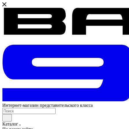
Интернет-магазин представительского класса
Каталог