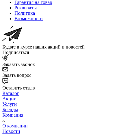
Гарантия на товар
Реквизиты
Политика
Возможности
Будьте в курсе наших акций и новостей
Подписаться
Заказать звонок
Задать вопрос
Оставить отзыв
Каталог
Акции
Услуги
Бренды
Компания
О компании
Новости