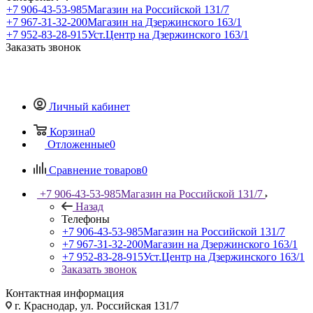
+7 906-43-53-985
Магазин на Российской 131/7
+7 967-31-32-200
Магазин на Дзержинского 163/1
+7 952-83-28-915
Уст.Центр на Дзержинского 163/1
Заказать звонок
Личный кабинет
Корзина
0
Отложенные
0
Сравнение товаров
0
+7 906-43-53-985
Магазин на Российской 131/7
Назад
Телефоны
+7 906-43-53-985
Магазин на Российской 131/7
+7 967-31-32-200
Магазин на Дзержинского 163/1
+7 952-83-28-915
Уст.Центр на Дзержинского 163/1
Заказать звонок
Контактная информация
г. Краснодар, ул. Российская 131/7