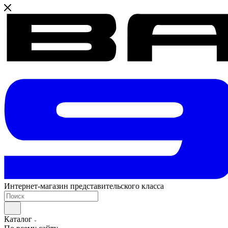
Интернет-магазин представительского класса
Каталог