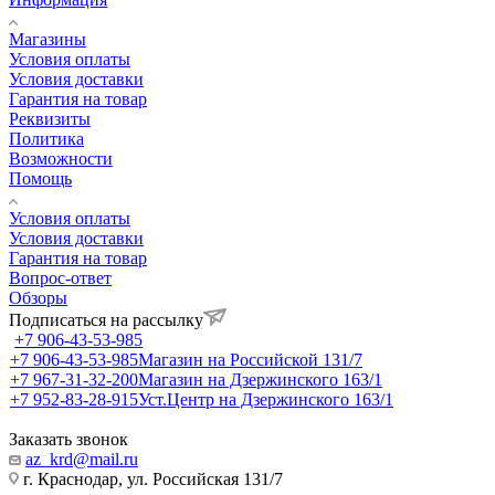
Магазины
Условия оплаты
Условия доставки
Гарантия на товар
Реквизиты
Политика
Возможности
Помощь
Условия оплаты
Условия доставки
Гарантия на товар
Вопрос-ответ
Обзоры
Подписаться на рассылку
+7 906-43-53-985
+7 906-43-53-985
Магазин на Российской 131/7
+7 967-31-32-200
Магазин на Дзержинского 163/1
+7 952-83-28-915
Уст.Центр на Дзержинского 163/1
Заказать звонок
az_krd@mail.ru
г. Краснодар, ул. Российская 131/7