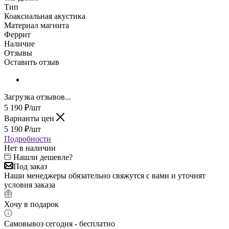
Тип
Коаксиальная акустика
Материал магнита
Феррит
Наличие
Отзывы
Оставить отзыв
Загрузка отзывов...
5 190
₽
/шт
Варианты цен
5 190
₽
/шт
Подробности
Нет в наличии
Нашли дешевле?
Под заказ
Наши менеджеры обязательно свяжутся с вами и уточнят
условия заказа
Хочу в подарок
Самовывоз сегодня - бесплатно