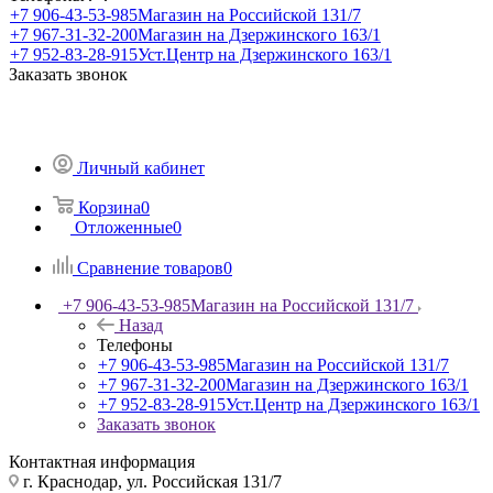
+7 906-43-53-985
Магазин на Российской 131/7
+7 967-31-32-200
Магазин на Дзержинского 163/1
+7 952-83-28-915
Уст.Центр на Дзержинского 163/1
Заказать звонок
Личный кабинет
Корзина
0
Отложенные
0
Сравнение товаров
0
+7 906-43-53-985
Магазин на Российской 131/7
Назад
Телефоны
+7 906-43-53-985
Магазин на Российской 131/7
+7 967-31-32-200
Магазин на Дзержинского 163/1
+7 952-83-28-915
Уст.Центр на Дзержинского 163/1
Заказать звонок
Контактная информация
г. Краснодар, ул. Российская 131/7