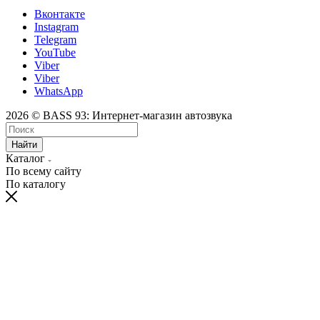
Вконтакте
Instagram
Telegram
YouTube
Viber
Viber
WhatsApp
2026 © BASS 93: Интернет-магазин автозвука
Найти
Каталог
По всему сайту
По каталогу