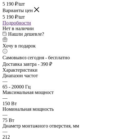
5 190
₽
/шт
Варианты цен
5 190
₽
/шт
Подробности
Нет в наличии
Нашли дешевле?
Хочу в подарок
Самовывоз сегодня - бесплатно
Доставка завтра - 390 ₽
Характеристики
Диапазон частот
—
65 - 20000 Гц
Максимальная мощност
—
150 Вт
Номинальная мощность
—
75 Вт
Диаметр монтажного отверстия, мм
—
212