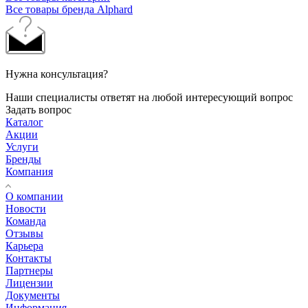
Все товары бренда Alphard
Нужна консультация?
Наши специалисты ответят на любой интересующий вопрос
Задать вопрос
Каталог
Акции
Услуги
Бренды
Компания
О компании
Новости
Команда
Отзывы
Карьера
Контакты
Партнеры
Лицензии
Документы
Информация