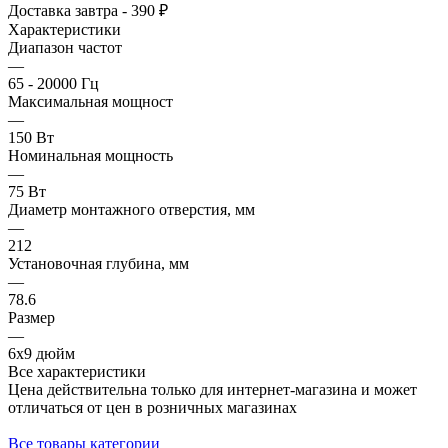
Доставка завтра - 390 ₽
Характеристики
Диапазон частот
—
65 - 20000 Гц
Максимальная мощност
—
150 Вт
Номинальная мощность
—
75 Вт
Диаметр монтажного отверстия, мм
—
212
Установочная глубина, мм
—
78.6
Размер
—
6x9 дюйм
Все характеристики
Цена действительна только для интернет-магазина и может
отличаться от цен в розничных магазинах
Все товары категории