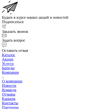
Будьте в курсе наших акций и новостей
Подписаться
Заказать звонок
Задать вопрос
Оставить отзыв
Каталог
Акции
Услуги
Бренды
Компания
О компании
Новости
Команда
Отзывы
Карьера
Контакты
Партнеры