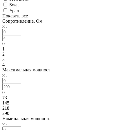
Swat
Урал
Показать все
Сопротивление, Ом
0
1
2
3
4
Максимальная мощност
0
73
145
218
290
Номинальная мощность