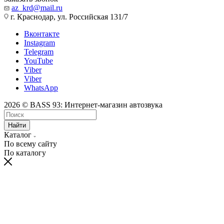
az_krd@mail.ru
г. Краснодар, ул. Российская 131/7
Вконтакте
Instagram
Telegram
YouTube
Viber
Viber
WhatsApp
2026 © BASS 93: Интернет-магазин автозвука
Найти
Каталог
По всему сайту
По каталогу