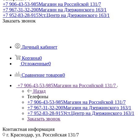
+7 906-43-53-985
Магазин на Российской 131/7
+7 967-31-32-200
Магазин на Дзержинского 163/1
+7 952-83-28-915
Уст.Центр на Дзержинского 163/1
Заказать звонок
Личный кабинет
Корзина
0
Отложенные
0
Сравнение товаров
0
+7 906-43-53-985
Магазин на Российской 131/7
Назад
Телефоны
+7 906-43-53-985
Магазин на Российской 131/7
+7 967-31-32-200
Магазин на Дзержинского 163/1
+7 952-83-28-915
Уст.Центр на Дзержинского 163/1
Заказать звонок
Контактная информация
г. Краснодар, ул. Российская 131/7