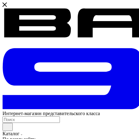
Интернет-магазин представительского класса
Каталог