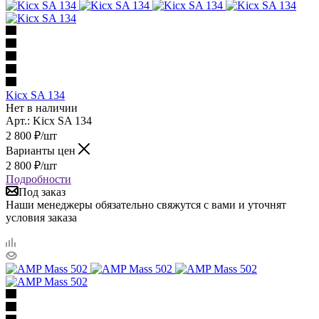
Kicx SA 134
Нет в наличии
Арт.: Kicx SA 134
2 800
₽
/шт
Варианты цен
2 800
₽
/шт
Подробности
Под заказ
Наши менеджеры обязательно свяжутся с вами и уточнят
условия заказа