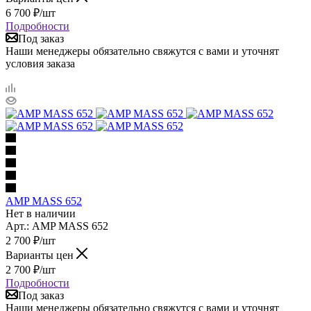
6 700
₽
/шт
Подробности
Под заказ
Наши менеджеры обязательно свяжутся с вами и уточнят
условия заказа
AMP MASS 652
Нет в наличии
Арт.: AMP MASS 652
2 700
₽
/шт
Варианты цен
2 700
₽
/шт
Подробности
Под заказ
Наши менеджеры обязательно свяжутся с вами и уточнят