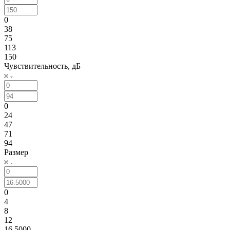
0
38
75
113
150
Чувствительность, дБ
0
24
47
71
94
Размер
0
4
8
12
16.5000