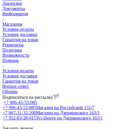
Лицензии
Документы
Информация
Магазины
Условия оплаты
Условия доставки
Гарантия на товар
Реквизиты
Политика
Возможности
Помощь
Условия оплаты
Условия доставки
Гарантия на товар
Вопрос-ответ
Обзоры
Подписаться на рассылку
+7 906-43-53-985
+7 906-43-53-985
Магазин на Российской 131/7
+7 967-31-32-200
Магазин на Дзержинского 163/1
+7 952-83-28-915
Уст.Центр на Дзержинского 163/1
Заказать звонок