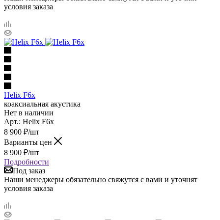
условия заказа
Helix F6x
коаксиальная акустика
Нет в наличии
Арт.: Helix F6x
8 900
₽
/шт
Варианты цен
8 900
₽
/шт
Подробности
Под заказ
Наши менеджеры обязательно свяжутся с вами и уточнят
условия заказа