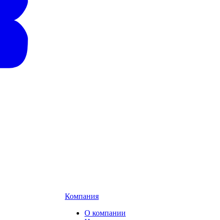
Компания
О компании