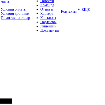
Новости
купить
Команда
Условия оплаты
Отзывы
+ ЕЩЕ
Контакты
Условия доставки
Карьера
Гарантия на товар
Контакты
Партнеры
Лицензии
Документы