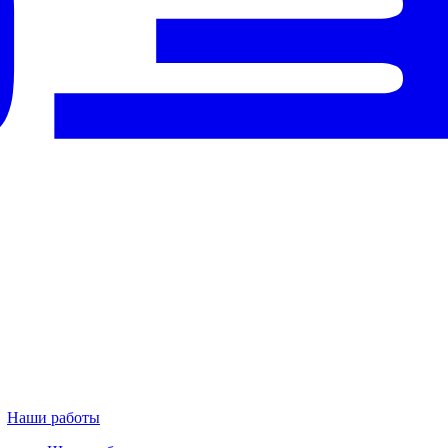
Наши работы