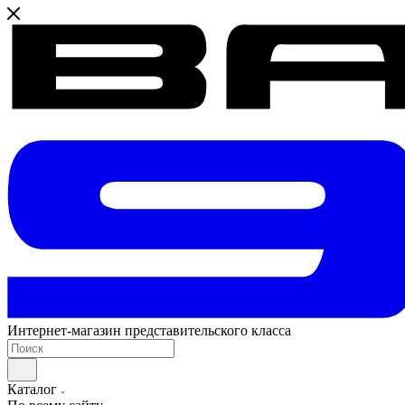
Интернет-магазин представительского класса
Каталог