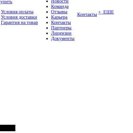
Новости
купить
Команда
Условия оплаты
Отзывы
+ ЕЩЕ
Контакты
Условия доставки
Карьера
Гарантия на товар
Контакты
Партнеры
Лицензии
Документы