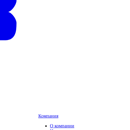
Компания
О компании