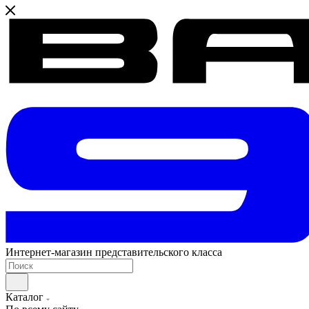
Интернет-магазин представительского класса
Каталог