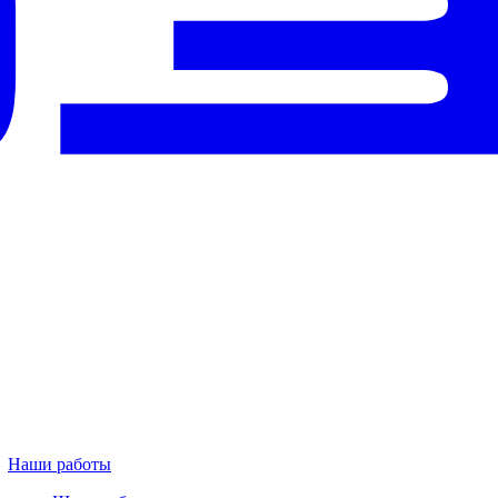
Наши работы