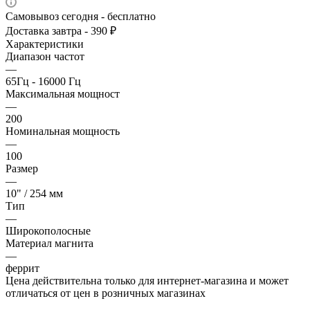
Самовывоз сегодня - бесплатно
Доставка завтра - 390 ₽
Характеристики
Диапазон частот
—
65Гц - 16000 Гц
Максимальная мощност
—
200
Номинальная мощность
—
100
Размер
—
10" / 254 мм
Тип
—
Широкополосные
Материал магнита
—
феррит
Цена действительна только для интернет-магазина и может
отличаться от цен в розничных магазинах