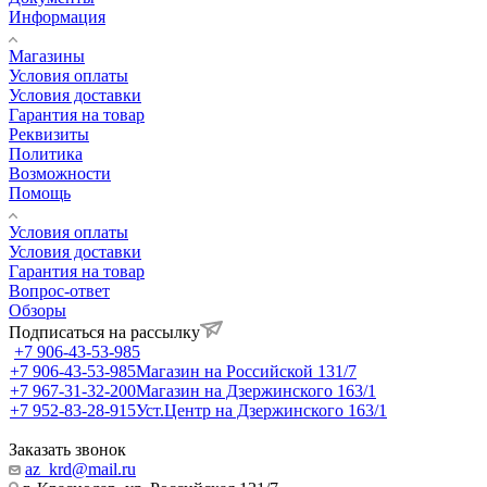
Информация
Магазины
Условия оплаты
Условия доставки
Гарантия на товар
Реквизиты
Политика
Возможности
Помощь
Условия оплаты
Условия доставки
Гарантия на товар
Вопрос-ответ
Обзоры
Подписаться на рассылку
+7 906-43-53-985
+7 906-43-53-985
Магазин на Российской 131/7
+7 967-31-32-200
Магазин на Дзержинского 163/1
+7 952-83-28-915
Уст.Центр на Дзержинского 163/1
Заказать звонок
az_krd@mail.ru