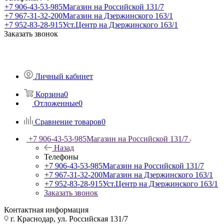
+7 906-43-53-985
Магазин на Российской 131/7
+7 967-31-32-200
Магазин на Дзержинского 163/1
+7 952-83-28-915
Уст.Центр на Дзержинского 163/1
Заказать звонок
Личный кабинет
Корзина
0
Отложенные
0
Сравнение товаров
0
+7 906-43-53-985
Магазин на Российской 131/7
Назад
Телефоны
+7 906-43-53-985
Магазин на Российской 131/7
+7 967-31-32-200
Магазин на Дзержинского 163/1
+7 952-83-28-915
Уст.Центр на Дзержинского 163/1
Заказать звонок
Контактная информация
г. Краснодар, ул. Российская 131/7