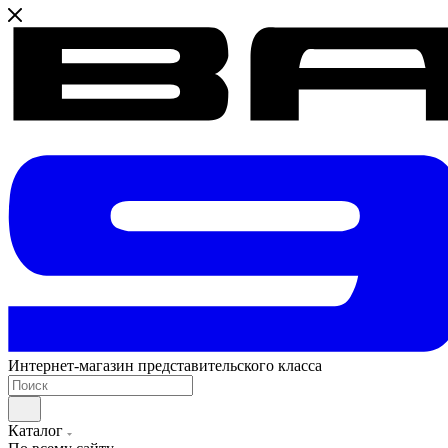
Интернет-магазин представительского класса
Каталог