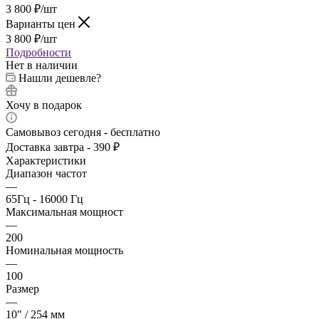
3 800
₽
/шт
Варианты цен
3 800
₽
/шт
Подробности
Нет в наличии
Нашли дешевле?
Хочу в подарок
Самовывоз сегодня - бесплатно
Доставка завтра - 390 ₽
Характеристики
Диапазон частот
—
65Гц - 16000 Гц
Максимальная мощност
—
200
Номинальная мощность
—
100
Размер
—
10" / 254 мм