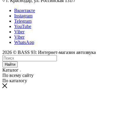
г. Краснодар, ул. Российская 131/7
Вконтакте
Instagram
Telegram
YouTube
Viber
Viber
WhatsApp
2026 © BASS 93: Интернет-магазин автозвука
Найти
Каталог
По всему сайту
По каталогу