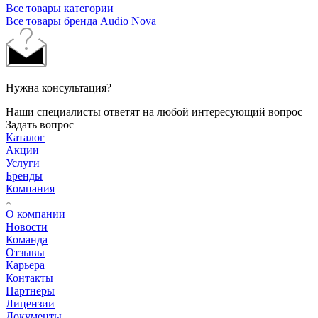
Все товары категории
Все товары бренда Audio Nova
Нужна консультация?
Наши специалисты ответят на любой интересующий вопрос
Задать вопрос
Каталог
Акции
Услуги
Бренды
Компания
О компании
Новости
Команда
Отзывы
Карьера
Контакты
Партнеры
Лицензии
Документы