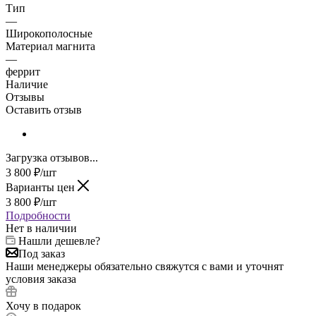
Тип
—
Широкополосные
Материал магнита
—
феррит
Наличие
Отзывы
Оставить отзыв
Загрузка отзывов...
3 800
₽
/шт
Варианты цен
3 800
₽
/шт
Подробности
Нет в наличии
Нашли дешевле?
Под заказ
Наши менеджеры обязательно свяжутся с вами и уточнят
условия заказа
Хочу в подарок