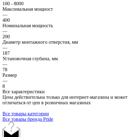
100 - 8000
Максимальная мощност
—
400
Номинальная мощность
—
200
Диаметр монтажного отверстия, мм
—
187
Установочная глубина, мм
—
78
Размер
—
8
Все характеристики
Цена действительна только для интернет-магазина и может
отличаться от цен в розничных магазинах
Все товары категории
Все товары бренда Pride