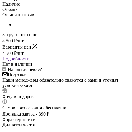
Наличие
Отзывы
Оставить отзыв
Загрузка отзывов...
4 500
₽
/шт
Варианты цен
4 500
₽
/шт
Подробности
Нет в наличии
Нашли дешевле?
Под заказ
Наши менеджеры обязательно свяжутся с вами и уточнят
условия заказа
Хочу в подарок
Самовывоз сегодня - бесплатно
Доставка завтра - 390 ₽
Характеристики
Диапазон частот
—