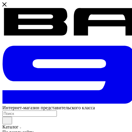
Интернет-магазин представительского класса
Каталог