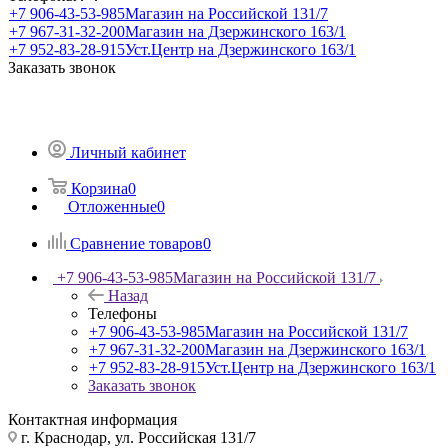
+7 906-43-53-985
Магазин на Российской 131/7
+7 967-31-32-200
Магазин на Дзержинского 163/1
+7 952-83-28-915
Уст.Центр на Дзержинского 163/1
Заказать звонок
Личный кабинет
Корзина
0
Отложенные
0
Сравнение товаров
0
+7 906-43-53-985
Магазин на Российской 131/7
Назад
Телефоны
+7 906-43-53-985
Магазин на Российской 131/7
+7 967-31-32-200
Магазин на Дзержинского 163/1
+7 952-83-28-915
Уст.Центр на Дзержинского 163/1
Заказать звонок
Контактная информация
г. Краснодар, ул. Российская 131/7