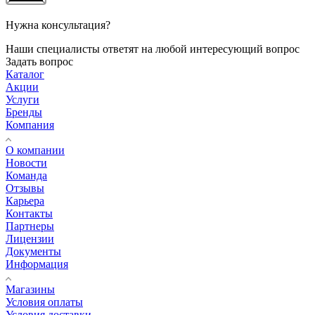
Нужна консультация?
Наши специалисты ответят на любой интересующий вопрос
Задать вопрос
Каталог
Акции
Услуги
Бренды
Компания
О компании
Новости
Команда
Отзывы
Карьера
Контакты
Партнеры
Лицензии
Документы
Информация
Магазины
Условия оплаты
Условия доставки