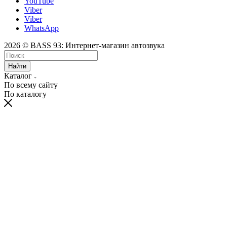
YouTube
Viber
Viber
WhatsApp
2026 © BASS 93: Интернет-магазин автозвука
Найти
Каталог
По всему сайту
По каталогу