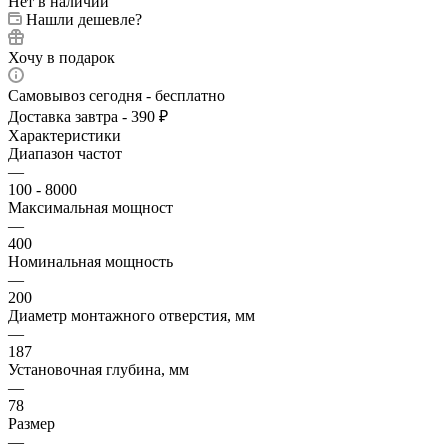
Нет в наличии
Нашли дешевле?
Хочу в подарок
Самовывоз сегодня - бесплатно
Доставка завтра - 390 ₽
Характеристики
Диапазон частот
—
100 - 8000
Максимальная мощност
—
400
Номинальная мощность
—
200
Диаметр монтажного отверстия, мм
—
187
Установочная глубина, мм
—
78
Размер
—